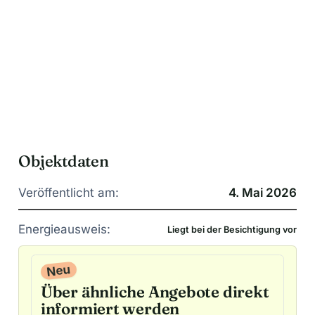
Objektdaten
Veröffentlicht am:
4. Mai 2026
Energieausweis:
Liegt bei der Besichtigung vor
Neu
Über ähnliche Angebote direkt
informiert werden