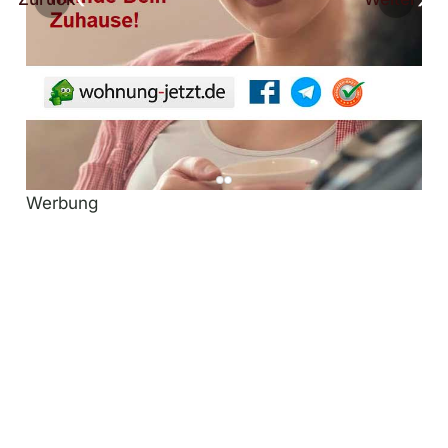
Werbung