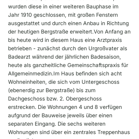
wurden diese in einer weiteren Bauphase im
Jahr 1910 geschlossen, mit großen Fenstern
ausgestattet und durch einen Anbau in Richtung
der heutigen Bergstraße erweitert.Von Anfang an
bis heute wird in diesem Haus eine Arztpraxis
betrieben - zunächst durch den Urgroßvater als
Badearzt während der jährlichen Badesaison,
heute als ganzheitliche Gemeinschaftspraxis für
Allgemeinmedizin.Im Haus befinden sich acht
Wohneinheiten, die sich vom Untergeschoss
(ebenerdig zur Bergstraße) bis zum
Dachgeschoss bzw. 2. Obergeschoss
erstrecken. Die Wohnungen 4 und 8 verfügen
aufgrund der Bauweise jeweils über einen
separaten Eingang. Die sechs weiteren
Wohnungen sind über ein zentrales Treppenhaus