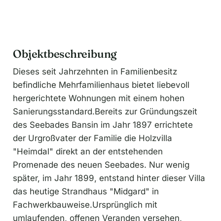
Objektbeschreibung
Dieses seit Jahrzehnten in Familienbesitz
befindliche Mehrfamilienhaus bietet liebevoll
hergerichtete Wohnungen mit einem hohen
Sanierungsstandard.Bereits zur Gründungszeit
des Seebades Bansin im Jahr 1897 errichtete
der Urgroßvater der Familie die Holzvilla
"Heimdal" direkt an der entstehenden
Promenade des neuen Seebades. Nur wenig
später, im Jahr 1899, entstand hinter dieser Villa
das heutige Strandhaus "Midgard" in
Fachwerkbauweise.Ursprünglich mit
umlaufenden, offenen Veranden versehen,