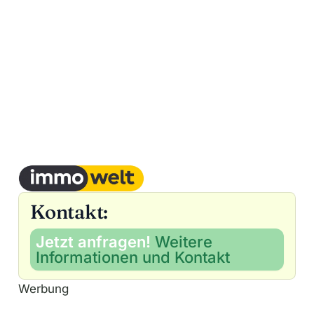
Kontakt:
Jetzt anfragen!
Weitere
Informationen und Kontakt
Werbung