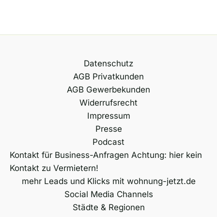
Datenschutz
AGB Privatkunden
AGB Gewerbekunden
Widerrufsrecht
Impressum
Presse
Podcast
Kontakt für Business-Anfragen Achtung: hier kein
Kontakt zu Vermietern!
mehr Leads und Klicks mit wohnung-jetzt.de
Social Media Channels
Städte & Regionen