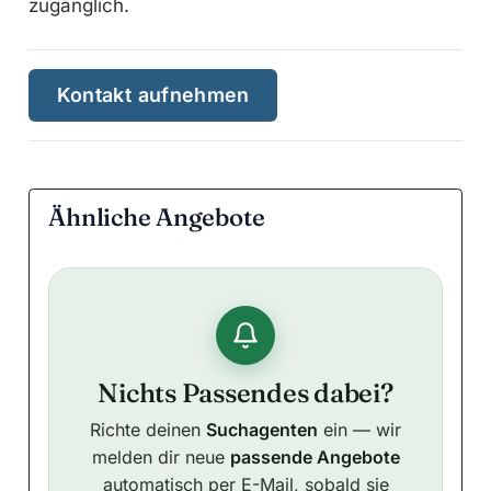
zugänglich.
Kontakt aufnehmen
Ähnliche Angebote
Nichts Passendes dabei?
Richte deinen
Suchagenten
ein — wir
melden dir neue
passende Angebote
automatisch per E-Mail, sobald sie