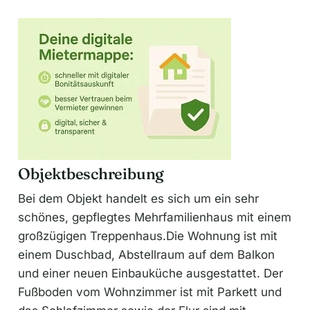
Objektbeschreibung
Bei dem Objekt handelt es sich um ein sehr
schönes, gepflegtes Mehrfamilienhaus mit einem
großzügigen Treppenhaus.Die Wohnung ist mit
einem Duschbad, Abstellraum auf dem Balkon
und einer neuen Einbauküche ausgestattet. Der
Fußboden vom Wohnzimmer ist mit Parkett und