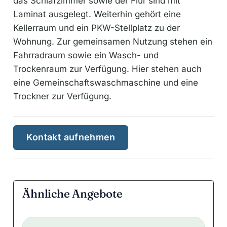
das Schlafzimmer sowie der Flur sind mit
Laminat ausgelegt. Weiterhin gehört eine
Kellerraum und ein PKW-Stellplatz zu der
Wohnung. Zur gemeinsamen Nutzung stehen ein
Fahrradraum sowie ein Wasch- und
Trockenraum zur Verfügung. Hier stehen auch
eine Gemeinschaftswaschmaschine und eine
Trockner zur Verfügung.
Kontakt aufnehmen
Ähnliche Angebote