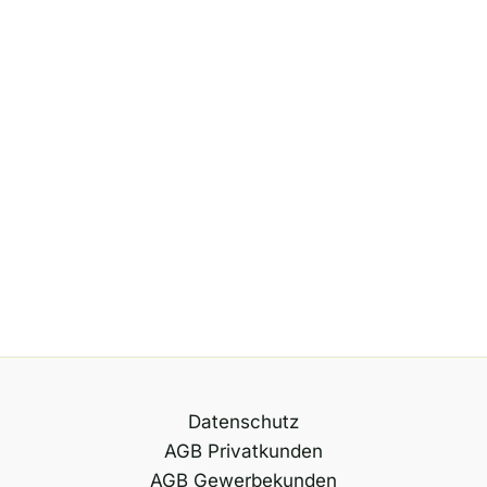
Datenschutz
AGB Privatkunden
AGB Gewerbekunden