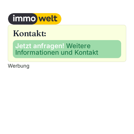
Kontakt:
Jetzt anfragen!
Weitere
Informationen und Kontakt
Werbung