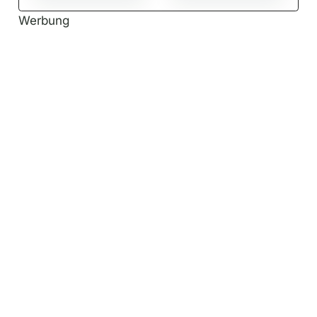
Werbung