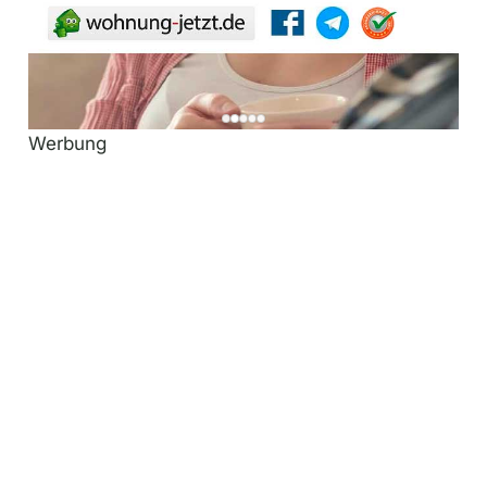
Werbung