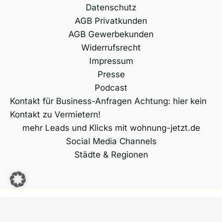
Datenschutz
AGB Privatkunden
AGB Gewerbekunden
Widerrufsrecht
Impressum
Presse
Podcast
Kontakt für Business-Anfragen Achtung: hier kein
Kontakt zu Vermietern!
mehr Leads und Klicks mit wohnung-jetzt.de
Social Media Channels
Städte & Regionen
Copyright © 2026 wohnung-jetzt.de