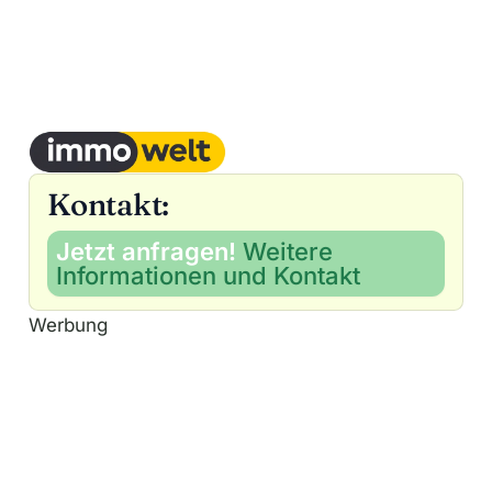
Kontakt:
Jetzt anfragen!
Weitere
Informationen und Kontakt
Werbung