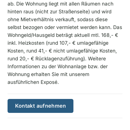
ab. Die Wohnung liegt mit allen Räumen nach
hinten raus (nicht zur Straßenseite) und wird
ohne Mietverhältnis verkauft, sodass diese
selbst bezogen oder vermietet werden kann. Das
Wohngeld/Hausgeld beträgt aktuell mtl. 168,- €
inkl. Heizkosten (rund 107,- € umlagefähige
Kosten, rund 41,- € nicht umlagefähige Kosten,
rund 20,- € Rücklagenzuführung). Weitere
Informationen zu der Wohnanlage bzw. der
Wohnung erhalten Sie mit unserem
ausführlichen Exposé.
Kontakt aufnehmen