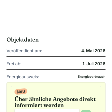
Objektdaten
Veröffentlicht am:
4. Mai 2026
Frei ab:
1. Juli 2026
Energieausweis:
Energieverbrauch
Neu
Über ähnliche Angebote direkt
informiert werden