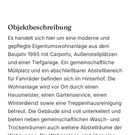
Objektbeschreibung
Es handelt sich hier um eine moderne und
gepflegte Eigentumswohnanlage aus dem
Baujahr 1995 mit Carports, Außenstellplätzen
und einer Tiefgarage. Ein gemeinschaftliche
Müllplatz und ein abschließbarer Abstellbereich
für Fahrräder befinden sich im Hinterhof. Die
Wohnanlage wird vor Ort durch einen
Hausmeister, einen Gartenservice, einen
Winterdienst sowie eine Treppenhausreinigung
betreut. Die Gebäude sind voll unterkellert und
bieten neben gemeinschaftlichen Wasch- und
Trockenräumen auch weitere Abstellräume der