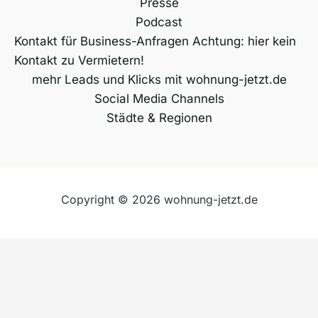
Presse
Podcast
Kontakt für Business-Anfragen Achtung: hier kein
Kontakt zu Vermietern!
mehr Leads und Klicks mit wohnung-jetzt.de
Social Media Channels
Städte & Regionen
Copyright © 2026 wohnung-jetzt.de