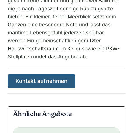
geschnittene Zimmer und gleich zwei Balkone,
die je nach Tageszeit sonnige Rückzugsorte
bieten. Ein kleiner, feiner Meerblick setzt dem
Ganzen eine besondere Note und lässt das
maritime Lebensgefühl jederzeit spürbar
werden.Ein gemeinschaftlich genutzter
Hauswirtschaftsraum im Keller sowie ein PKW-
Stellplatz rundet das Angebot ab.
Kontakt aufnehmen
Ähnliche Angebote