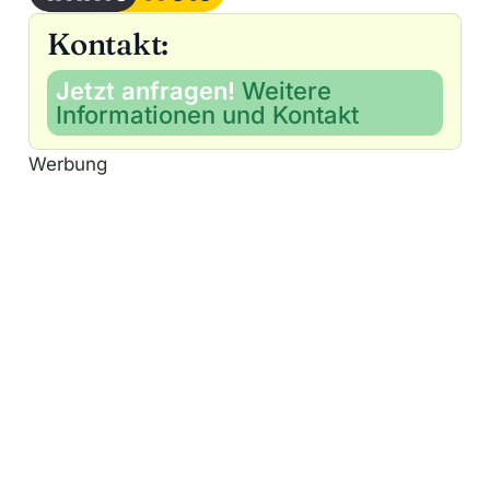
Kontakt:
Jetzt anfragen!
Weitere
Informationen und Kontakt
Werbung