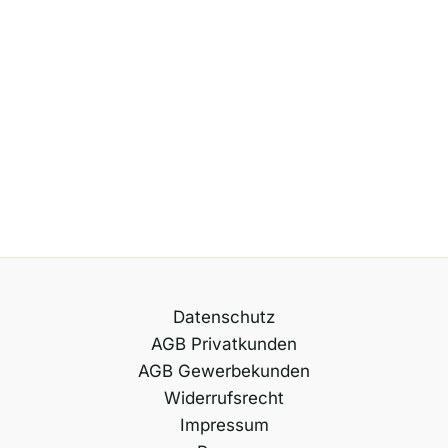
Datenschutz
AGB Privatkunden
AGB Gewerbekunden
Widerrufsrecht
Impressum