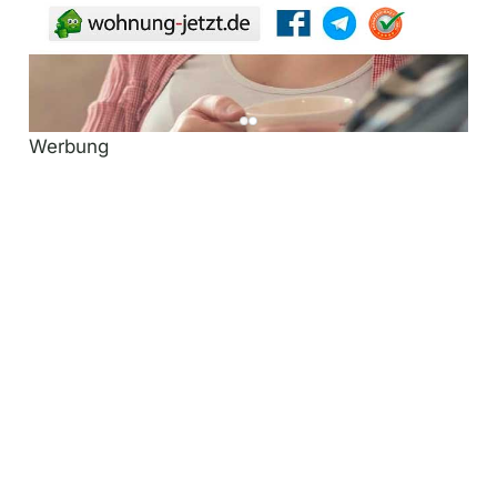
Werbung