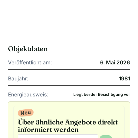
Objektdaten
Veröffentlicht am:
6. Mai 2026
Baujahr:
1981
Energieausweis:
Liegt bei der Besichtigung vor
Neu
Über ähnliche Angebote direkt
informiert werden