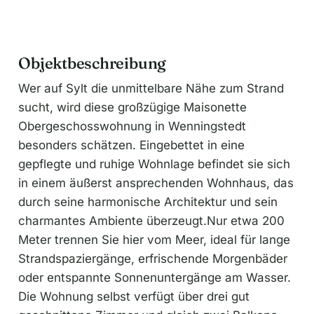
Objektbeschreibung
Wer auf Sylt die unmittelbare Nähe zum Strand
sucht, wird diese großzügige Maisonette
Obergeschosswohnung in Wenningstedt
besonders schätzen. Eingebettet in eine
gepflegte und ruhige Wohnlage befindet sie sich
in einem äußerst ansprechenden Wohnhaus, das
durch seine harmonische Architektur und sein
charmantes Ambiente überzeugt.Nur etwa 200
Meter trennen Sie hier vom Meer, ideal für lange
Strandspaziergänge, erfrischende Morgenbäder
oder entspannte Sonnenuntergänge am Wasser.
Die Wohnung selbst verfügt über drei gut