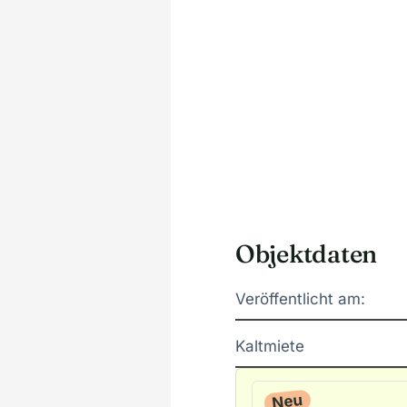
Objektdaten
Veröffentlicht am:
Kaltmiete
Neu