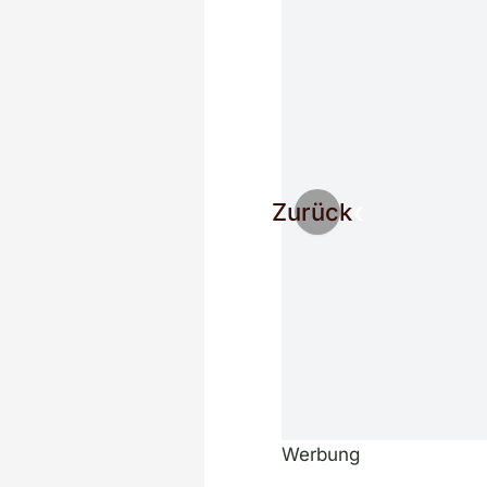
Zurück
Werbung