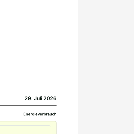
29. Juli 2026
Energieverbrauch