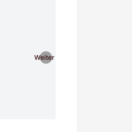
Weiter