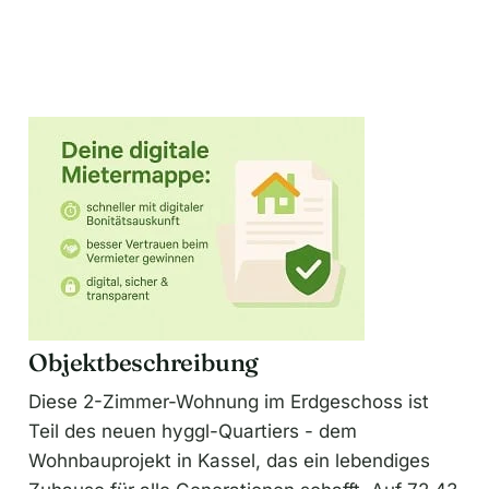
Objektbeschreibung
Diese 2-Zimmer-Wohnung im Erdgeschoss ist
Teil des neuen hyggl-Quartiers - dem
Wohnbauprojekt in Kassel, das ein lebendiges