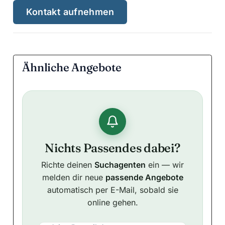
Kontakt aufnehmen
Ähnliche Angebote
Nichts Passendes dabei?
Richte deinen
Suchagenten
ein — wir
melden dir neue
passende Angebote
automatisch per E-Mail, sobald sie
online gehen.