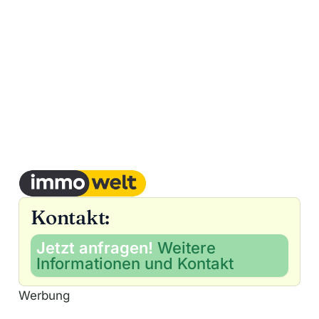
Kontakt:
Jetzt anfragen!
Weitere
Informationen und Kontakt
Werbung