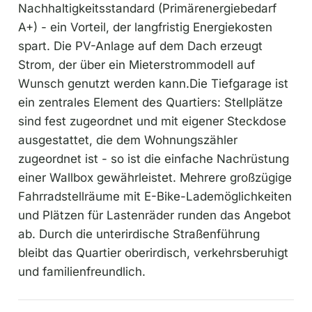
Nachhaltigkeitsstandard (Primärenergiebedarf
A+) - ein Vorteil, der langfristig Energiekosten
spart. Die PV-Anlage auf dem Dach erzeugt
Strom, der über ein Mieterstrommodell auf
Wunsch genutzt werden kann.Die Tiefgarage ist
ein zentrales Element des Quartiers: Stellplätze
sind fest zugeordnet und mit eigener Steckdose
ausgestattet, die dem Wohnungszähler
zugeordnet ist - so ist die einfache Nachrüstung
einer Wallbox gewährleistet. Mehrere großzügige
Fahrradstellräume mit E-Bike-Lademöglichkeiten
und Plätzen für Lastenräder runden das Angebot
ab. Durch die unterirdische Straßenführung
bleibt das Quartier oberirdisch, verkehrsberuhigt
und familienfreundlich.