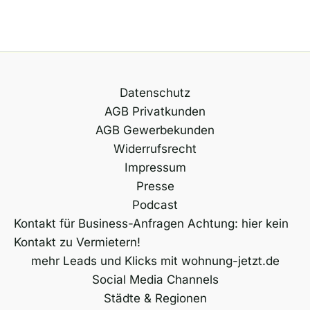
Datenschutz
AGB Privatkunden
AGB Gewerbekunden
Widerrufsrecht
Impressum
Presse
Podcast
Kontakt für Business-Anfragen Achtung: hier kein
Kontakt zu Vermietern!
mehr Leads und Klicks mit wohnung-jetzt.de
Social Media Channels
Städte & Regionen