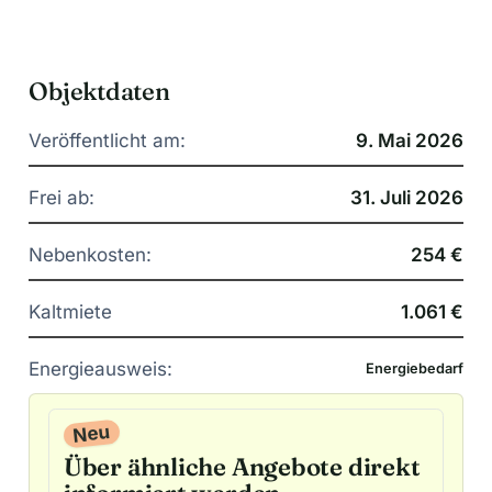
Objektdaten
Veröffentlicht am:
9. Mai 2026
Frei ab:
31. Juli 2026
Nebenkosten:
254 €
Kaltmiete
1.061 €
Energieausweis:
Energiebedarf
Neu
Über ähnliche Angebote direkt