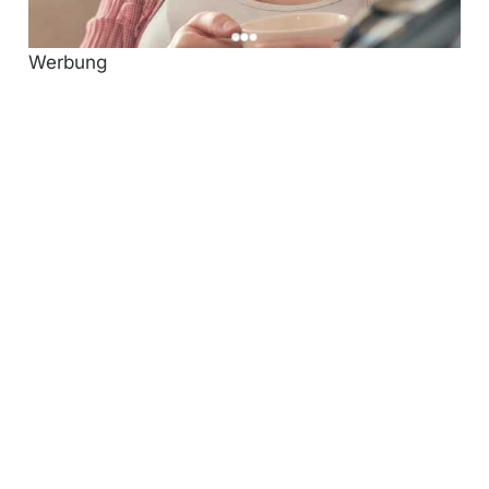
Werbung