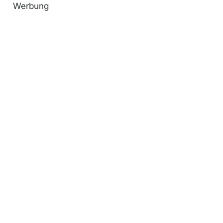
Werbung