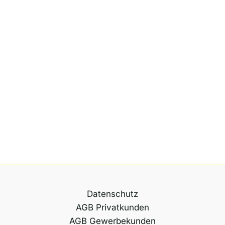
Datenschutz
AGB Privatkunden
AGB Gewerbekunden