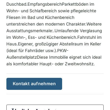
Duschbad.EmpfangsbereichParkettböden im
Wohn- und Schlafbereich sowie pflegeleichte
Fliesen im Bad und Küchenbereich
unterstreichen den modernen Charakter.Weitere
Ausstattungsmerkmale:.Umlaufende Verglasung
im Wohn-, Ess- und Küchenbereich.Fahrstuhl im
Haus.Eigener, großzügiger Abstellraum im Keller
(ideal für Fahrräder usw.).PKW-
AußenstellplatzDiese Immobilie eignet sich ideal
als komfortabler Haupt- oder Zweitwohnsitz.
Kontakt aufnehmen