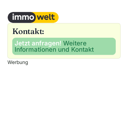
Kontakt:
Jetzt anfragen!
Weitere
Informationen und Kontakt
Werbung