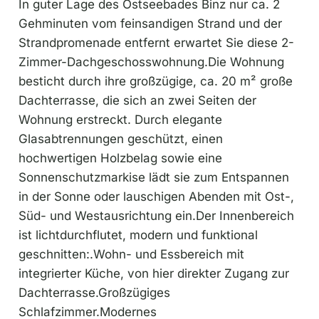
In guter Lage des Ostseebades Binz nur ca. 2
Gehminuten vom feinsandigen Strand und der
Strandpromenade entfernt erwartet Sie diese 2-
Zimmer-Dachgeschosswohnung.Die Wohnung
besticht durch ihre großzügige, ca. 20 m² große
Dachterrasse, die sich an zwei Seiten der
Wohnung erstreckt. Durch elegante
Glasabtrennungen geschützt, einen
hochwertigen Holzbelag sowie eine
Sonnenschutzmarkise lädt sie zum Entspannen
in der Sonne oder lauschigen Abenden mit Ost-,
Süd- und Westausrichtung ein.Der Innenbereich
ist lichtdurchflutet, modern und funktional
geschnitten:.Wohn- und Essbereich mit
integrierter Küche, von hier direkter Zugang zur
Dachterrasse.Großzügiges
Schlafzimmer.Modernes