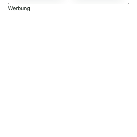
Werbung