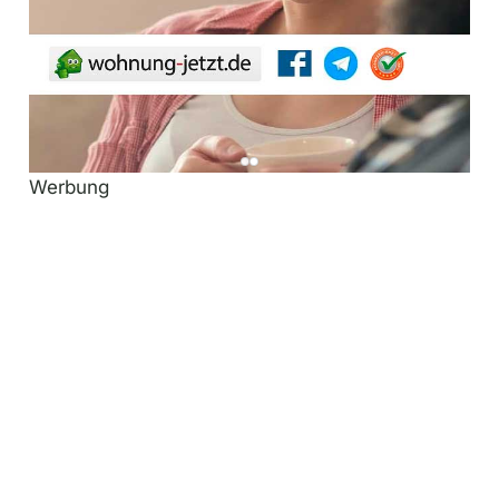
Werbung