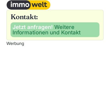
Kontakt:
Jetzt anfragen!
Weitere
Informationen und Kontakt
Werbung