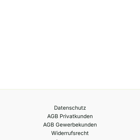
Datenschutz
AGB Privatkunden
AGB Gewerbekunden
Widerrufsrecht