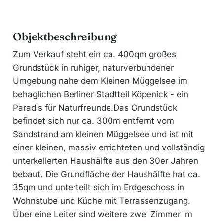
Objektbeschreibung
Zum Verkauf steht ein ca. 400qm großes
Grundstück in ruhiger, naturverbundener
Umgebung nahe dem Kleinen Müggelsee im
behaglichen Berliner Stadtteil Köpenick - ein
Paradis für Naturfreunde.Das Grundstück
befindet sich nur ca. 300m entfernt vom
Sandstrand am kleinen Müggelsee und ist mit
einer kleinen, massiv errichteten und vollständig
unterkellerten Haushälfte aus den 30er Jahren
bebaut. Die Grundfläche der Haushälfte hat ca.
35qm und unterteilt sich im Erdgeschoss in
Wohnstube und Küche mit Terrassenzugang.
Über eine Leiter sind weitere zwei Zimmer im