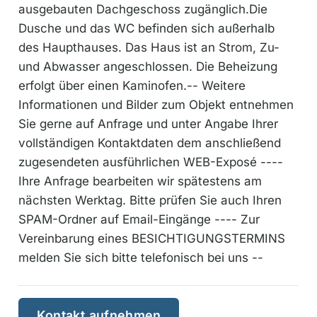
ausgebauten Dachgeschoss zugänglich.Die
Dusche und das WC befinden sich außerhalb
des Haupthauses. Das Haus ist an Strom, Zu-
und Abwasser angeschlossen. Die Beheizung
erfolgt über einen Kaminofen.-- Weitere
Informationen und Bilder zum Objekt entnehmen
Sie gerne auf Anfrage und unter Angabe Ihrer
vollständigen Kontaktdaten dem anschließend
zugesendeten ausführlichen WEB-Exposé ----
Ihre Anfrage bearbeiten wir spätestens am
nächsten Werktag. Bitte prüfen Sie auch Ihren
SPAM-Ordner auf Email-Eingänge ---- Zur
Vereinbarung eines BESICHTIGUNGSTERMINS
melden Sie sich bitte telefonisch bei uns --
Kontakt aufnehmen