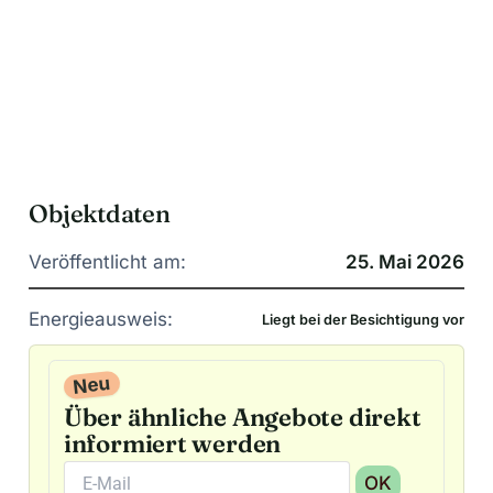
Objektdaten
Veröffentlicht am:
25. Mai 2026
Energieausweis:
Liegt bei der Besichtigung vor
Neu
Über ähnliche Angebote direkt
informiert werden
OK