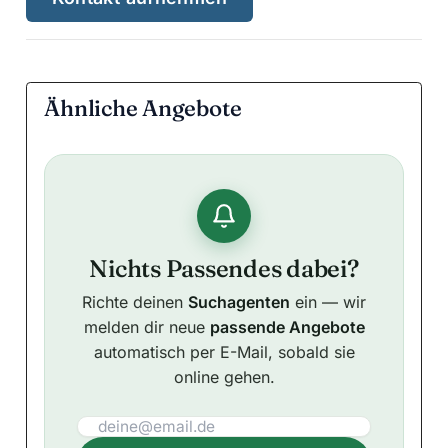
Ähnliche Angebote
Nichts Passendes dabei?
Richte deinen
Suchagenten
ein — wir
melden dir neue
passende Angebote
automatisch per E-Mail, sobald sie
online gehen.