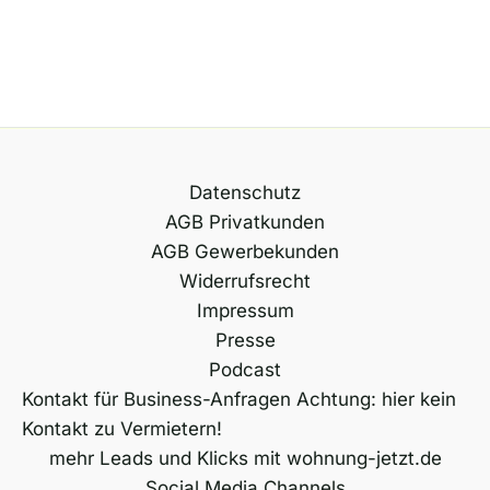
Datenschutz
AGB Privatkunden
AGB Gewerbekunden
Widerrufsrecht
Impressum
Presse
Podcast
Kontakt für Business-Anfragen Achtung: hier kein
Kontakt zu Vermietern!
mehr Leads und Klicks mit wohnung-jetzt.de
Social Media Channels