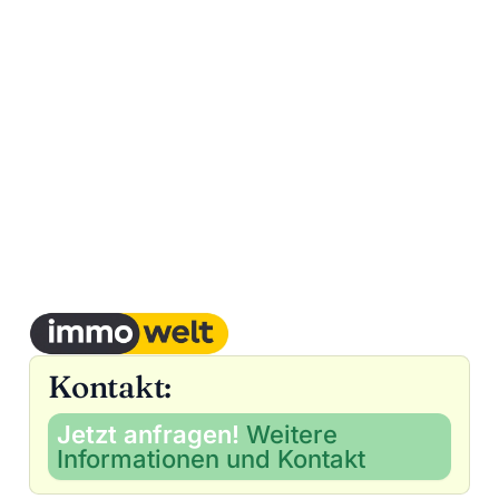
Kontakt:
Jetzt anfragen!
Weitere
Informationen und Kontakt