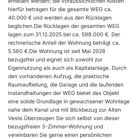
erneuert werden; die voraussichtlichen Kosten
hierfür betragen für die gesamte WEG ca.
40.000 € und werden aus den Rücklagen
beglichen.Die Rücklagen der gesamten WEG
lagen zum 31.12.2025 bei ca. 598.000 €. Der
rechnerische Anteil der Wohnung beträgt ca.
5.560 €.Die Wohnung ist seit Mai 2026
bezugsfrei und eignet sich sowohl zur
Eigennutzung als auch als Kapitalanlage. Durch
den vorhandenen Aufzug, die praktische
Raumaufteilung, die Garage und die laufenden
Instandhaltungen der WEG bietet das Objekt
eine solide Grundlage in gewachsener Wohnlage
nahe dem Kanal und mit Blickbezug zur Alten
Veste.Überzeugen Sie sich selbst von dieser
bezugsfreien 3-Zimmer-Wohnung und
vereinbaren Sie gerne einen persönlichen