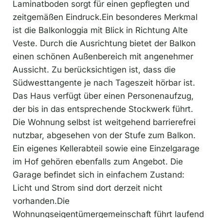
Laminatboden sorgt für einen gepflegten und
zeitgemäßen Eindruck.Ein besonderes Merkmal
ist die Balkonloggia mit Blick in Richtung Alte
Veste. Durch die Ausrichtung bietet der Balkon
einen schönen Außenbereich mit angenehmer
Aussicht. Zu berücksichtigen ist, dass die
Südwesttangente je nach Tageszeit hörbar ist.
Das Haus verfügt über einen Personenaufzug,
der bis in das entsprechende Stockwerk führt.
Die Wohnung selbst ist weitgehend barrierefrei
nutzbar, abgesehen von der Stufe zum Balkon.
Ein eigenes Kellerabteil sowie eine Einzelgarage
im Hof gehören ebenfalls zum Angebot. Die
Garage befindet sich in einfachem Zustand:
Licht und Strom sind dort derzeit nicht
vorhanden.Die
Wohnungseigentümergemeinschaft führt laufend