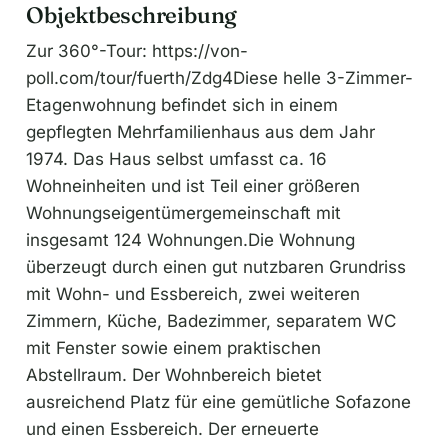
Objektbeschreibung
Zur 360°-Tour: https://von-
poll.com/tour/fuerth/Zdg4Diese helle 3-Zimmer-
Etagenwohnung befindet sich in einem
gepflegten Mehrfamilienhaus aus dem Jahr
1974. Das Haus selbst umfasst ca. 16
Wohneinheiten und ist Teil einer größeren
Wohnungseigentümergemeinschaft mit
insgesamt 124 Wohnungen.Die Wohnung
überzeugt durch einen gut nutzbaren Grundriss
mit Wohn- und Essbereich, zwei weiteren
Zimmern, Küche, Badezimmer, separatem WC
mit Fenster sowie einem praktischen
Abstellraum. Der Wohnbereich bietet
ausreichend Platz für eine gemütliche Sofazone
und einen Essbereich. Der erneuerte