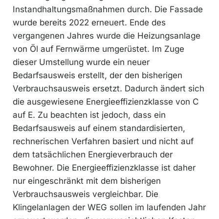
Instandhaltungsmaßnahmen durch. Die Fassade
wurde bereits 2022 erneuert. Ende des
vergangenen Jahres wurde die Heizungsanlage
von Öl auf Fernwärme umgerüstet. Im Zuge
dieser Umstellung wurde ein neuer
Bedarfsausweis erstellt, der den bisherigen
Verbrauchsausweis ersetzt. Dadurch ändert sich
die ausgewiesene Energieeffizienzklasse von C
auf E. Zu beachten ist jedoch, dass ein
Bedarfsausweis auf einem standardisierten,
rechnerischen Verfahren basiert und nicht auf
dem tatsächlichen Energieverbrauch der
Bewohner. Die Energieeffizienzklasse ist daher
nur eingeschränkt mit dem bisherigen
Verbrauchsausweis vergleichbar. Die
Klingelanlagen der WEG sollen im laufenden Jahr