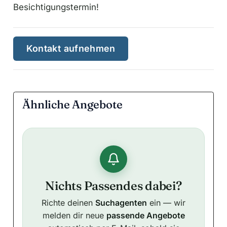
Besichtigungstermin!
Kontakt aufnehmen
Ähnliche Angebote
Nichts Passendes dabei?
Richte deinen
Suchagenten
ein — wir
melden dir neue
passende Angebote