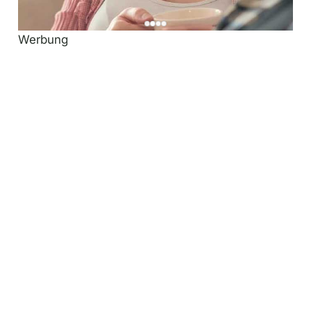
Werbung