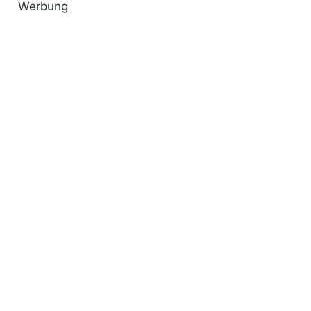
Werbung