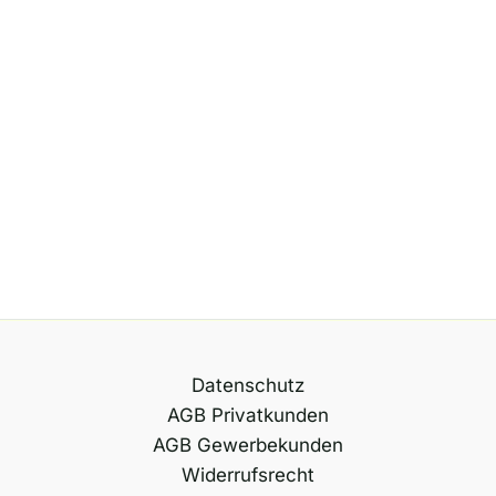
Datenschutz
AGB Privatkunden
AGB Gewerbekunden
Widerrufsrecht