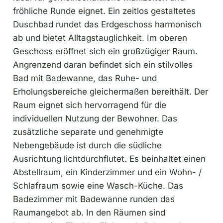
fröhliche Runde eignet. Ein zeitlos gestaltetes
Duschbad rundet das Erdgeschoss harmonisch
ab und bietet Alltagstauglichkeit. Im oberen
Geschoss eröffnet sich ein großzügiger Raum.
Angrenzend daran befindet sich ein stilvolles
Bad mit Badewanne, das Ruhe- und
Erholungsbereiche gleichermaßen bereithält. Der
Raum eignet sich hervorragend für die
individuellen Nutzung der Bewohner. Das
zusätzliche separate und genehmigte
Nebengebäude ist durch die südliche
Ausrichtung lichtdurchflutet. Es beinhaltet einen
Abstellraum, ein Kinderzimmer und ein Wohn- /
Schlafraum sowie eine Wasch-Küche. Das
Badezimmer mit Badewanne runden das
Raumangebot ab. In den Räumen sind