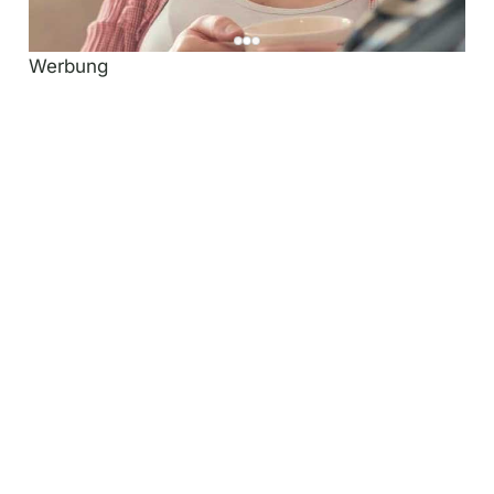
Werbung