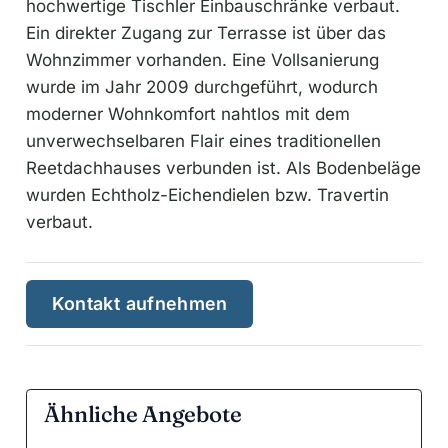
hochwertige Tischler Einbauschränke verbaut.
Ein direkter Zugang zur Terrasse ist über das
Wohnzimmer vorhanden. Eine Vollsanierung
wurde im Jahr 2009 durchgeführt, wodurch
moderner Wohnkomfort nahtlos mit dem
unverwechselbaren Flair eines traditionellen
Reetdachhauses verbunden ist. Als Bodenbeläge
wurden Echtholz-Eichendielen bzw. Travertin
verbaut.
Kontakt aufnehmen
Ähnliche Angebote