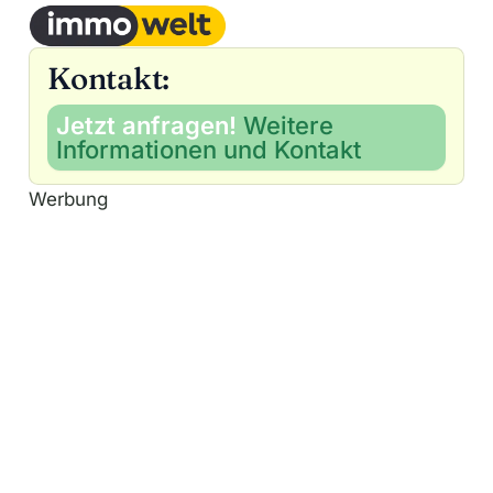
Kontakt:
Jetzt anfragen!
Weitere
Informationen und Kontakt
Werbung