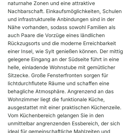
naturnahe Zonen und eine attraktive
Nachbarschaft. Einkaufsmöglichkeiten, Schulen
und infrastrukturelle Anbindungen sind in der
Nähe vorhanden, sodass sowohl Familien als
auch Paare die Vorzüge eines ländlichen
Rückzugsorts und die moderne Erreichbarkeit
einer Insel, wie Sylt genießen können. Der mittig
gelegene Eingang an der Südseite führt in eine
helle, einladende Wohnstube mit gemütlicher
Sitzecke. Große Fensterfronten sorgen für
lichtdurchflutete Räume und schaffen eine
behagliche Atmosphäre. Angrenzend an das
Wohnzimmer liegt die funktionale Küche,
ausgestattet mit einer praktischen Küchenzeile.
Vom Küchenbereich gelangen Sie in den
unmittelbar angrenzenden Essbereich, der sich
ideal für gemeinschaftliche Mahlzeiten und