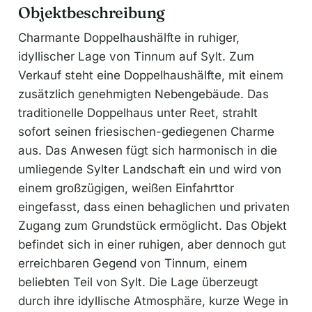
Objektbeschreibung
Charmante Doppelhaushälfte in ruhiger,
idyllischer Lage von Tinnum auf Sylt. Zum
Verkauf steht eine Doppelhaushälfte, mit einem
zusätzlich genehmigten Nebengebäude. Das
traditionelle Doppelhaus unter Reet, strahlt
sofort seinen friesischen-gediegenen Charme
aus. Das Anwesen fügt sich harmonisch in die
umliegende Sylter Landschaft ein und wird von
einem großzügigen, weißen Einfahrttor
eingefasst, dass einen behaglichen und privaten
Zugang zum Grundstück ermöglicht. Das Objekt
befindet sich in einer ruhigen, aber dennoch gut
erreichbaren Gegend von Tinnum, einem
beliebten Teil von Sylt. Die Lage überzeugt
durch ihre idyllische Atmosphäre, kurze Wege in