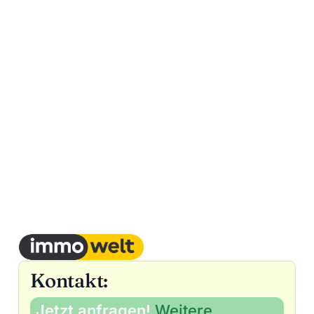
Kontakt:
Jetzt anfragen!
Weitere