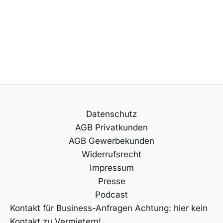
Datenschutz
AGB Privatkunden
AGB Gewerbekunden
Widerrufsrecht
Impressum
Presse
Podcast
Kontakt für Business-Anfragen Achtung: hier kein
Kontakt zu Vermietern!