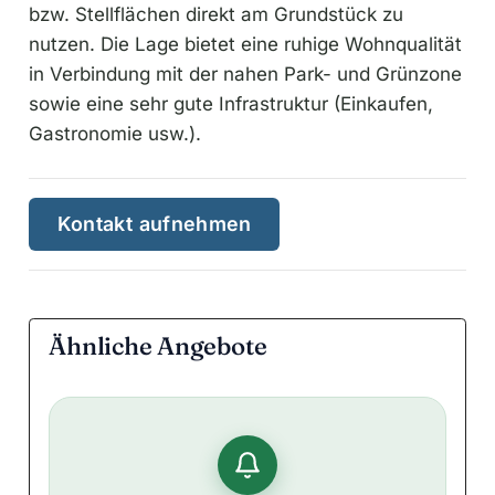
bzw. Stellflächen direkt am Grundstück zu
nutzen. Die Lage bietet eine ruhige Wohnqualität
in Verbindung mit der nahen Park- und Grünzone
sowie eine sehr gute Infrastruktur (Einkaufen,
Gastronomie usw.).
Kontakt aufnehmen
Ähnliche Angebote