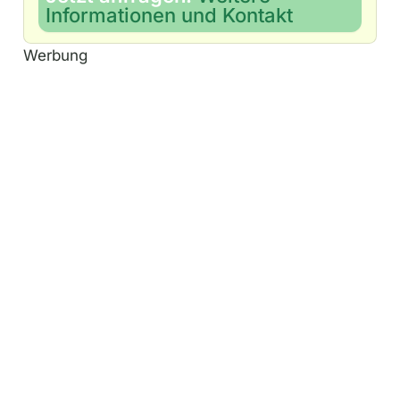
Informationen und Kontakt
Werbung