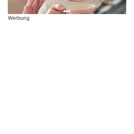
Werbung