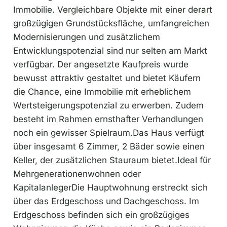
Immobilie. Vergleichbare Objekte mit einer derart
großzügigen Grundstücksfläche, umfangreichen
Modernisierungen und zusätzlichem
Entwicklungspotenzial sind nur selten am Markt
verfügbar. Der angesetzte Kaufpreis wurde
bewusst attraktiv gestaltet und bietet Käufern
die Chance, eine Immobilie mit erheblichem
Wertsteigerungspotenzial zu erwerben. Zudem
besteht im Rahmen ernsthafter Verhandlungen
noch ein gewisser Spielraum.Das Haus verfügt
über insgesamt 6 Zimmer, 2 Bäder sowie einen
Keller, der zusätzlichen Stauraum bietet.Ideal für
Mehrgenerationenwohnen oder
KapitalanlegerDie Hauptwohnung erstreckt sich
über das Erdgeschoss und Dachgeschoss. Im
Erdgeschoss befinden sich ein großzügiges