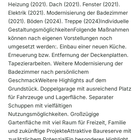
Heizung (2021). Dach (2021). Fenster (2021).
Elektrik (2021). Modernisierung der Badezimmer
(2021). Böden (2024). Treppe (2024)Individuelle
GestaltungsmöglichkeitenFolgende Maßnahmen
können nach eigenen Vorstellungen noch
umgesetzt werden:. Einbau einer neuen Küche.
Erneuerung bzw. Entfernung der Deckenplatten.
Tapezierarbeiten. Weitere Modernisierung der
Badezimmer nach persönlichem
GeschmackWeitere Highlights auf dem
Grundstück. Doppelgarage mit ausreichend Platz
für Fahrzeuge und Lagerfläche. Separater
Schuppen mit vielfältigen
Nutzungsmöglichkeiten. Großzügige
Gartenfläche mit viel Raum für Freizeit, Familie
und zukünftige ProjekteAttraktive Baureserve mit
zusätzlichem PotenzialEin besonderes Highlight