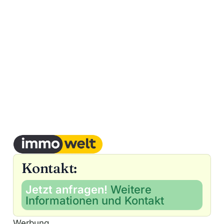
Kontakt:
Jetzt anfragen!
Weitere
Informationen und Kontakt
Werbung