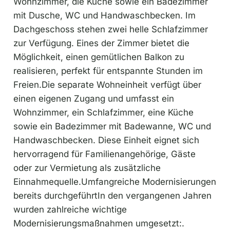
Wohnzimmer, die Küche sowie ein Badezimmer
mit Dusche, WC und Handwaschbecken. Im
Dachgeschoss stehen zwei helle Schlafzimmer
zur Verfügung. Eines der Zimmer bietet die
Möglichkeit, einen gemütlichen Balkon zu
realisieren, perfekt für entspannte Stunden im
Freien.Die separate Wohneinheit verfügt über
einen eigenen Zugang und umfasst ein
Wohnzimmer, ein Schlafzimmer, eine Küche
sowie ein Badezimmer mit Badewanne, WC und
Handwaschbecken. Diese Einheit eignet sich
hervorragend für Familienangehörige, Gäste
oder zur Vermietung als zusätzliche
Einnahmequelle.Umfangreiche Modernisierungen
bereits durchgeführtIn den vergangenen Jahren
wurden zahlreiche wichtige
Modernisierungsmaßnahmen umgesetzt:.