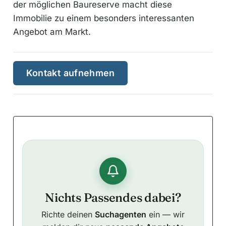
der möglichen Baureserve macht diese
Immobilie zu einem besonders interessanten
Angebot am Markt.
Kontakt aufnehmen
Nichts Passendes dabei?
Richte deinen
Suchagenten
ein — wir