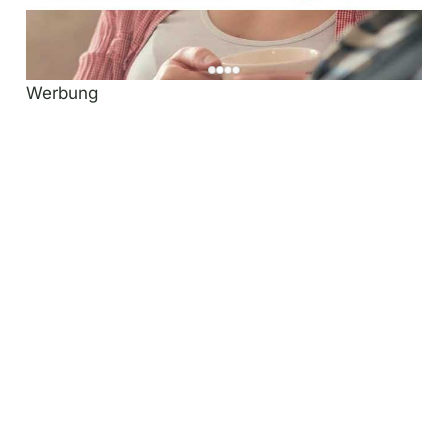
Werbung