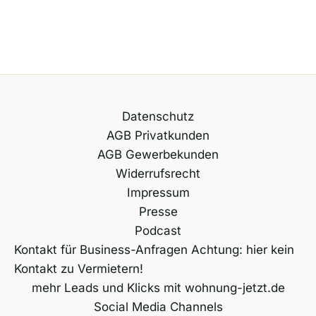
Datenschutz
AGB Privatkunden
AGB Gewerbekunden
Widerrufsrecht
Impressum
Presse
Podcast
Kontakt für Business-Anfragen Achtung: hier kein
Kontakt zu Vermietern!
mehr Leads und Klicks mit wohnung-jetzt.de
Social Media Channels