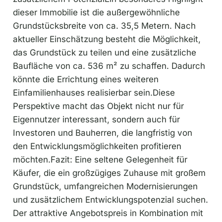
dieser Immobilie ist die außergewöhnliche
Grundstücksbreite von ca. 35,5 Metern. Nach
aktueller Einschätzung besteht die Möglichkeit,
das Grundstück zu teilen und eine zusätzliche
Baufläche von ca. 536 m² zu schaffen. Dadurch
könnte die Errichtung eines weiteren
Einfamilienhauses realisierbar sein.Diese
Perspektive macht das Objekt nicht nur für
Eigennutzer interessant, sondern auch für
Investoren und Bauherren, die langfristig von
den Entwicklungsmöglichkeiten profitieren
möchten.Fazit: Eine seltene Gelegenheit für
Käufer, die ein großzügiges Zuhause mit großem
Grundstück, umfangreichen Modernisierungen
und zusätzlichem Entwicklungspotenzial suchen.
Der attraktive Angebotspreis in Kombination mit