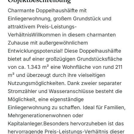
Charmante Doppelhaushälfte mit
Einliegerwohnung, großem Grundstück und
attraktivem Preis-Leistungs-
VerhältnisWillkommen in diesem charmanten
Zuhause mit außergewöhnlichem
Entwicklungspotenzial! Diese Doppelhaushälfte
bietet auf einer großzügigen Grundstücksfläche
von ca. 1.343 m² eine Wohnfläche von rund 211
m² und überzeugt durch ihre vielseitigen
Nutzungsmöglichkeiten. Dank zweier separater
Stromzähler und Wasseranschlüsse besteht die
Möglichkeit, eine eigenständige
Einliegerwohnung zu schaffen. Ideal für Familien,
Mehrgenerationenwohnen oder
Kapitalanleger.Besonders hervorzuheben ist das
hervorragende Preis-Leistungs-Verhältnis dieser