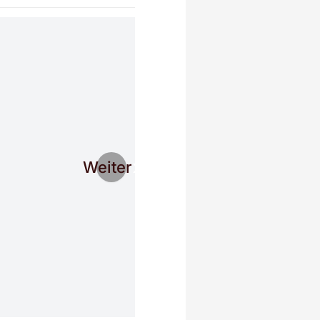
Weiter