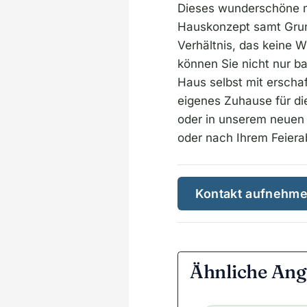
Dieses wunderschöne ma
Hauskonzept samt Grundr
Verhältnis, das keine W
können Sie nicht nur b
Haus selbst mit erschaf
eigenes Zuhause für di
oder in unserem neuen
oder nach Ihrem Feiera
Kontakt aufnehm
Ähnliche Ang