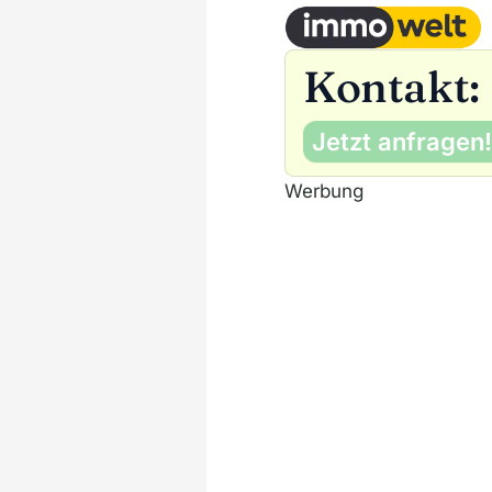
Kontakt:
Jetzt anfragen!
Werbung