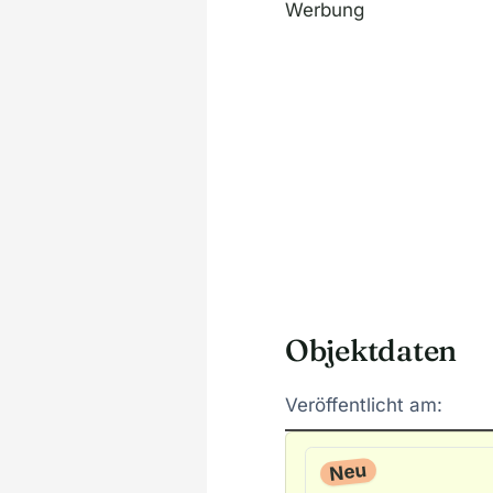
Werbung
Objektdaten
Veröffentlicht am:
Neu