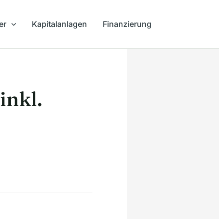
er
Kapitalanlagen
Finanzierung
inkl.