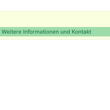
Weitere Informationen und Kontakt