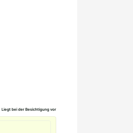
Liegt bei der Besichtigung vor