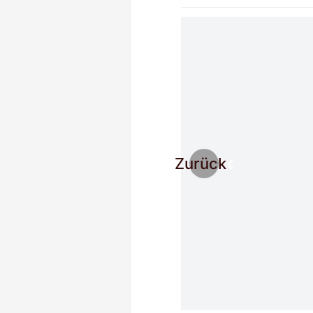
Zurück