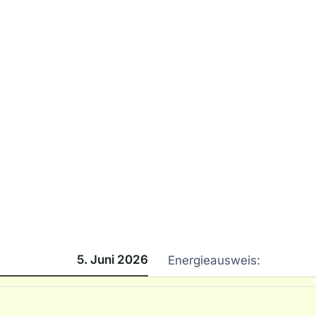
5. Juni 2026
Energieausweis: