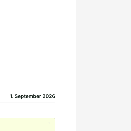
1. September 2026