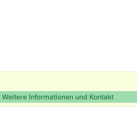
Weitere Informationen und Kontakt