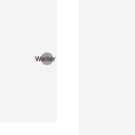
Weiter