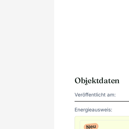
Objektdaten
Veröffentlicht am:
Energieausweis:
Neu