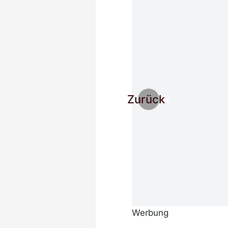
Zurück
Werbung