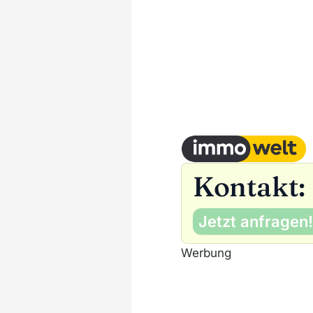
Kontakt:
Jetzt anfragen!
Werbung