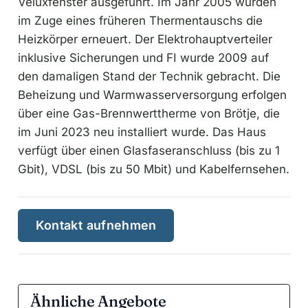
Veluxfenster ausgeführt. Im Jahr 2005 wurden
im Zuge eines früheren Thermentauschs die
Heizkörper erneuert. Der Elektrohauptverteiler
inklusive Sicherungen und FI wurde 2009 auf
den damaligen Stand der Technik gebracht. Die
Beheizung und Warmwasserversorgung erfolgen
über eine Gas-Brennwerttherme von Brötje, die
im Juni 2023 neu installiert wurde. Das Haus
verfügt über einen Glasfaseranschluss (bis zu 1
Gbit), VDSL (bis zu 50 Mbit) und Kabelfernsehen.
Kontakt aufnehmen
Ähnliche Angebote