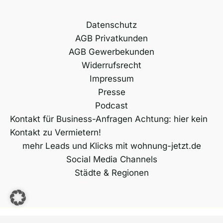
Datenschutz
AGB Privatkunden
AGB Gewerbekunden
Widerrufsrecht
Impressum
Presse
Podcast
Kontakt für Business-Anfragen Achtung: hier kein
Kontakt zu Vermietern!
mehr Leads und Klicks mit wohnung-jetzt.de
Social Media Channels
Städte & Regionen