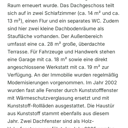
Raum erneuert wurde. Das Dachgeschoss teilt
sich auf in zwei Schlafzimmer (ca. 14 m² und ca.
13 m²), einen Flur und ein separates WC. Zudem
sind hier zwei kleine Dachbodenräume als
Staufläche vorhanden. Der Außenbereich
umfasst eine ca. 28 m² große, überdachte
Terrasse. Für Fahrzeuge und Handwerk stehen
eine Garage mit ca. 18 m² sowie eine direkt
angeschlossene Werkstatt mit ca. 19 m² zur
Verfügung. An der Immobilie wurden regelmäßig
Modernisierungen vorgenommen. Im Jahr 2002
wurden fast alle Fenster durch Kunststofffenster
mit Wärmeschutzverglasung ersetzt und mit
Kunststoff-Rollläden ausgestattet. Die Haustür
aus Kunststoff stammt ebenfalls aus diesem
Jahr. Zwei Dachfenster sind als Holz-