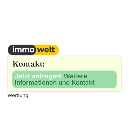
Kontakt:
Jetzt anfragen!
Weitere
Informationen und Kontakt
Werbung