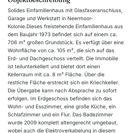
Solides Einfamilienhaus mit Glasfaseranschluss,
Garage und Werkstatt in Neermoor-
Kolonie.Dieses freistehende Einfamilienhaus aus
dem Baujahr 1973 befindet sich auf einem ca.
706 m² großen Grundstück. Es verfügt über eine
Wohnfläche von ca. 105 m², die sich auf das
Erd- und Dachgeschoss verteilt. Die Immobilie
ist teilunterkellert und bietet dort einen
Kellerraum mit ca. 8 m² Fläche. Über die
restliche Fläche erstreckt sich ein Kriechkeller.
Die Übergabe kann nach Absprache zu sofort
erfolgen. Im Erdgeschoss befinden sich das
Wohn- und Esszimmer, eine große Küche, ein
Schlafzimmer und ein Flur. Das Badezimmer
wurde 2009 komplett altengerecht umgebaut,
wobei auch die Elektroverkabelung in diesem