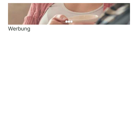
Werbung