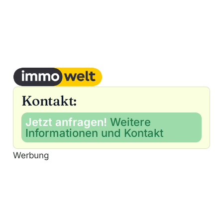
Kontakt:
Jetzt anfragen!
Weitere
Informationen und Kontakt
Werbung