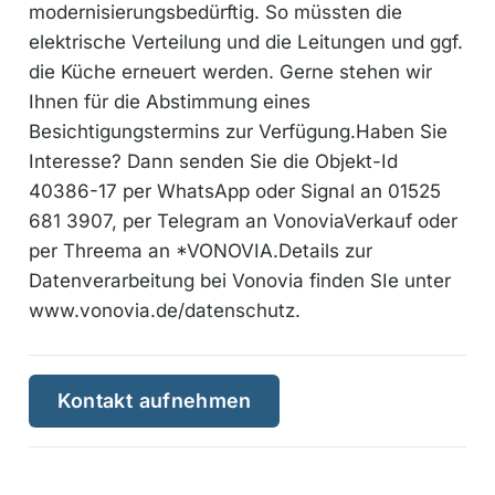
modernisierungsbedürftig. So müssten die
elektrische Verteilung und die Leitungen und ggf.
die Küche erneuert werden. Gerne stehen wir
Ihnen für die Abstimmung eines
Besichtigungstermins zur Verfügung.Haben Sie
Interesse? Dann senden Sie die Objekt-Id
40386-17 per WhatsApp oder Signal an 01525
681 3907, per Telegram an VonoviaVerkauf oder
per Threema an *VONOVIA.Details zur
Datenverarbeitung bei Vonovia finden SIe unter
www.vonovia.de/datenschutz.
Kontakt aufnehmen