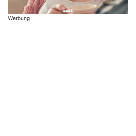
Werbung