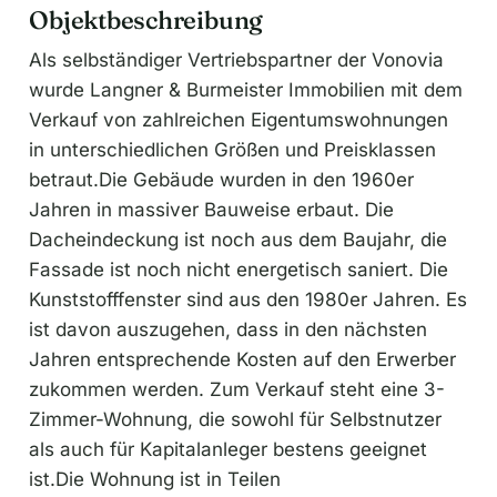
Objektbeschreibung
Als selbständiger Vertriebspartner der Vonovia
wurde Langner & Burmeister Immobilien mit dem
Verkauf von zahlreichen Eigentumswohnungen
in unterschiedlichen Größen und Preisklassen
betraut.Die Gebäude wurden in den 1960er
Jahren in massiver Bauweise erbaut. Die
Dacheindeckung ist noch aus dem Baujahr, die
Fassade ist noch nicht energetisch saniert. Die
Kunststofffenster sind aus den 1980er Jahren. Es
ist davon auszugehen, dass in den nächsten
Jahren entsprechende Kosten auf den Erwerber
zukommen werden. Zum Verkauf steht eine 3-
Zimmer-Wohnung, die sowohl für Selbstnutzer
als auch für Kapitalanleger bestens geeignet
ist.Die Wohnung ist in Teilen