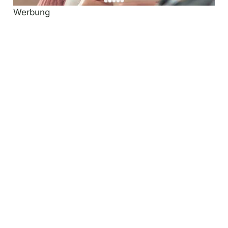
Werbung