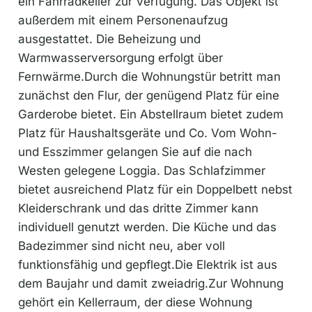
ein Fahrradkeller zur Verfügung. Das Objekt ist
außerdem mit einem Personenaufzug
ausgestattet. Die Beheizung und
Warmwasserversorgung erfolgt über
Fernwärme.Durch die Wohnungstür betritt man
zunächst den Flur, der genügend Platz für eine
Garderobe bietet. Ein Abstellraum bietet zudem
Platz für Haushaltsgeräte und Co. Vom Wohn-
und Esszimmer gelangen Sie auf die nach
Westen gelegene Loggia. Das Schlafzimmer
bietet ausreichend Platz für ein Doppelbett nebst
Kleiderschrank und das dritte Zimmer kann
individuell genutzt werden. Die Küche und das
Badezimmer sind nicht neu, aber voll
funktionsfähig und gepflegt.Die Elektrik ist aus
dem Baujahr und damit zweiadrig.Zur Wohnung
gehört ein Kellerraum, der diese Wohnung