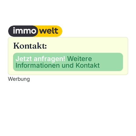
Kontakt:
Jetzt anfragen!
Weitere
Informationen und Kontakt
Werbung