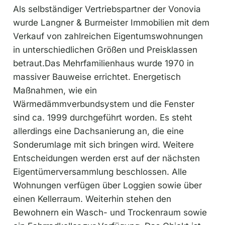
Als selbständiger Vertriebspartner der Vonovia
wurde Langner & Burmeister Immobilien mit dem
Verkauf von zahlreichen Eigentumswohnungen
in unterschiedlichen Größen und Preisklassen
betraut.Das Mehrfamilienhaus wurde 1970 in
massiver Bauweise errichtet. Energetisch
Maßnahmen, wie ein
Wärmedämmverbundsystem und die Fenster
sind ca. 1999 durchgeführt worden. Es steht
allerdings eine Dachsanierung an, die eine
Sonderumlage mit sich bringen wird. Weitere
Entscheidungen werden erst auf der nächsten
Eigentümerversammlung beschlossen. Alle
Wohnungen verfügen über Loggien sowie über
einen Kellerraum. Weiterhin stehen den
Bewohnern ein Wasch- und Trockenraum sowie