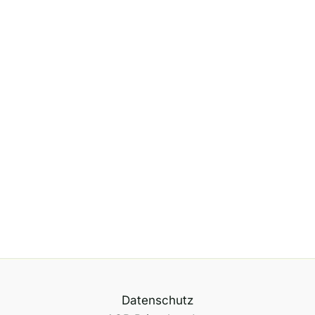
Datenschutz