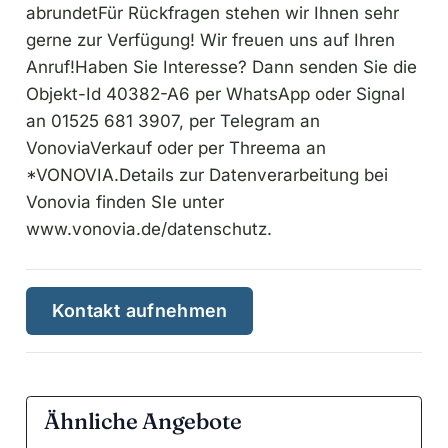
abrundetFür Rückfragen stehen wir Ihnen sehr
gerne zur Verfügung! Wir freuen uns auf Ihren
Anruf!Haben Sie Interesse? Dann senden Sie die
Objekt-Id 40382-A6 per WhatsApp oder Signal
an 01525 681 3907, per Telegram an
VonoviaVerkauf oder per Threema an
*VONOVIA.Details zur Datenverarbeitung bei
Vonovia finden SIe unter
www.vonovia.de/datenschutz.
Kontakt aufnehmen
Ähnliche Angebote