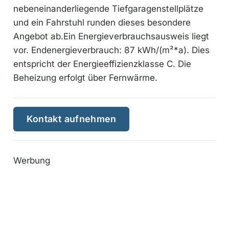
nebeneinanderliegende Tiefgaragenstellplätze
und ein Fahrstuhl runden dieses besondere
Angebot ab.Ein Energieverbrauchsausweis liegt
vor. Endenergieverbrauch: 87 kWh/(m²*a). Dies
entspricht der Energieeffizienzklasse C. Die
Beheizung erfolgt über Fernwärme.
Kontakt aufnehmen
Werbung