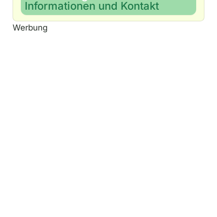
Informationen und Kontakt
Werbung