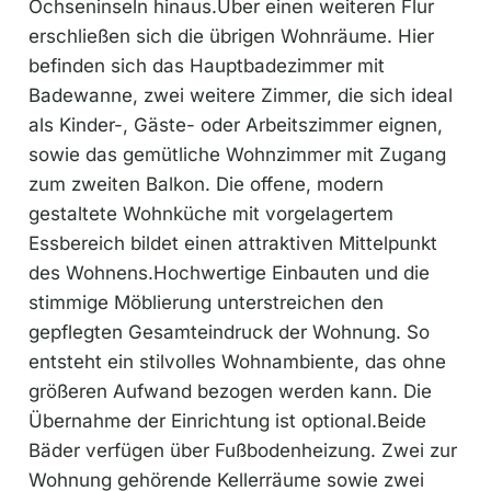
Ochseninseln hinaus.Über einen weiteren Flur
erschließen sich die übrigen Wohnräume. Hier
befinden sich das Hauptbadezimmer mit
Badewanne, zwei weitere Zimmer, die sich ideal
als Kinder-, Gäste- oder Arbeitszimmer eignen,
sowie das gemütliche Wohnzimmer mit Zugang
zum zweiten Balkon. Die offene, modern
gestaltete Wohnküche mit vorgelagertem
Essbereich bildet einen attraktiven Mittelpunkt
des Wohnens.Hochwertige Einbauten und die
stimmige Möblierung unterstreichen den
gepflegten Gesamteindruck der Wohnung. So
entsteht ein stilvolles Wohnambiente, das ohne
größeren Aufwand bezogen werden kann. Die
Übernahme der Einrichtung ist optional.Beide
Bäder verfügen über Fußbodenheizung. Zwei zur
Wohnung gehörende Kellerräume sowie zwei