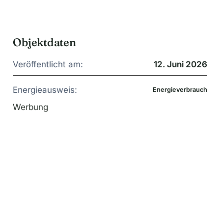
Objektdaten
Veröffentlicht am:
12. Juni 2026
Energieausweis:
Energieverbrauch
Werbung