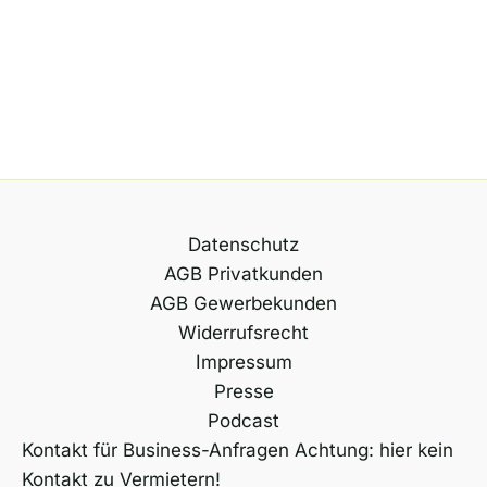
Datenschutz
AGB Privatkunden
AGB Gewerbekunden
Widerrufsrecht
Impressum
Presse
Podcast
Kontakt für Business-Anfragen Achtung: hier kein
Kontakt zu Vermietern!