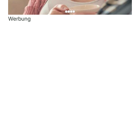
Werbung