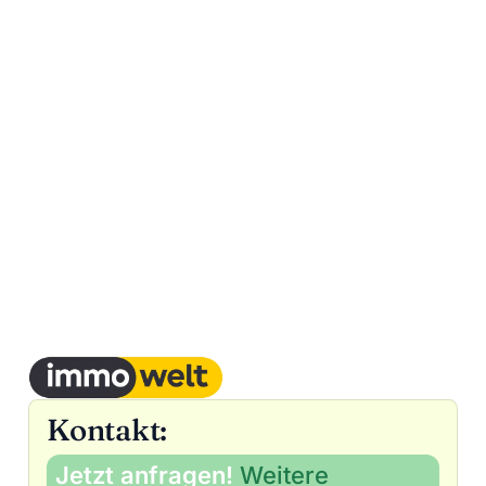
Kontakt:
Jetzt anfragen!
Weitere