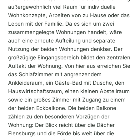
außergewöhnlich viel Raum für individuelle
Wohnkonzepte, Arbeiten von zu Hause oder das
Leben mit der Familie. Da es sich um zwei
zusammengelegte Wohnungen handelt, wäre
auch eine erneute Aufteilung und separate
Nutzung der beiden Wohnungen denkbar. Der
großzügige Eingangsbereich bildet den zentralen
Auftakt der Wohnung. Von hier aus erreichen Sie
das Schlafzimmer mit angrenzendem
Ankleideraum, ein Gäste-Bad mit Dusche, den
Hauswirtschaftsraum, einen kleinen Abstellraum
sowie ein großes Zimmer mit Zugang zu einem
der beiden Eckbalkone. Die beiden Balkone
zählen zu den besonderen Vorzügen der
Wohnung: Der Blick reicht über die Dächer
Flensburgs und die Förde bis weit über die