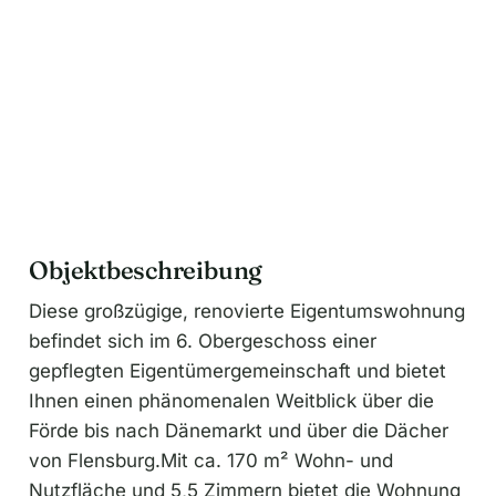
Objektbeschreibung
Diese großzügige, renovierte Eigentumswohnung
befindet sich im 6. Obergeschoss einer
gepflegten Eigentümergemeinschaft und bietet
Ihnen einen phänomenalen Weitblick über die
Förde bis nach Dänemarkt und über die Dächer
von Flensburg.Mit ca. 170 m² Wohn- und
Nutzfläche und 5,5 Zimmern bietet die Wohnung