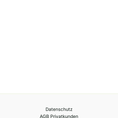
Datenschutz
AGB Privatkunden