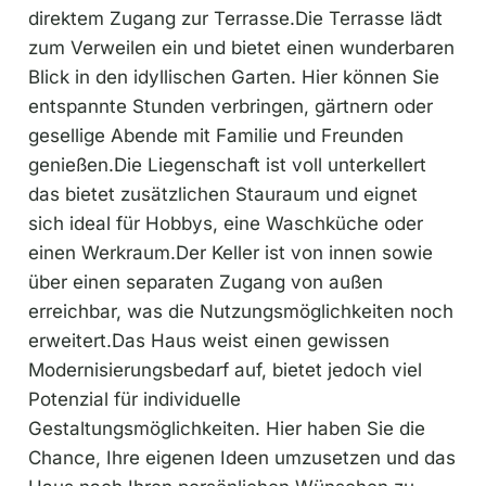
direktem Zugang zur Terrasse.Die Terrasse lädt
zum Verweilen ein und bietet einen wunderbaren
Blick in den idyllischen Garten. Hier können Sie
entspannte Stunden verbringen, gärtnern oder
gesellige Abende mit Familie und Freunden
genießen.Die Liegenschaft ist voll unterkellert
das bietet zusätzlichen Stauraum und eignet
sich ideal für Hobbys, eine Waschküche oder
einen Werkraum.Der Keller ist von innen sowie
über einen separaten Zugang von außen
erreichbar, was die Nutzungsmöglichkeiten noch
erweitert.Das Haus weist einen gewissen
Modernisierungsbedarf auf, bietet jedoch viel
Potenzial für individuelle
Gestaltungsmöglichkeiten. Hier haben Sie die
Chance, Ihre eigenen Ideen umzusetzen und das