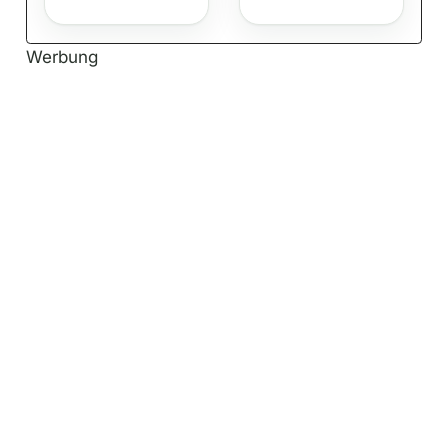
Werbung