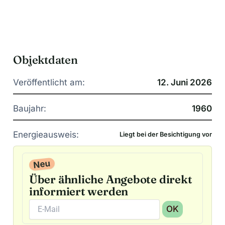
Objektdaten
Veröffentlicht am:
12. Juni 2026
Baujahr:
1960
Energieausweis:
Liegt bei der Besichtigung vor
Neu
Über ähnliche Angebote direkt
informiert werden
OK