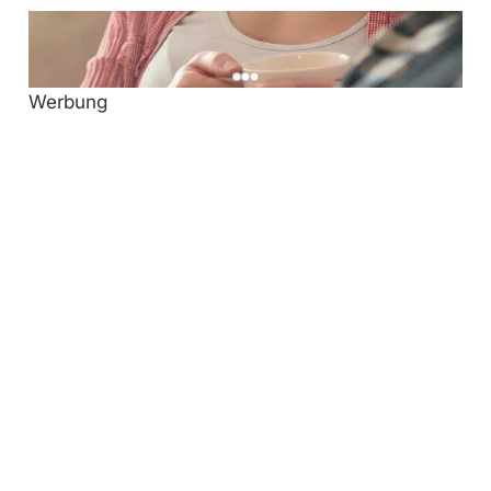
Werbung