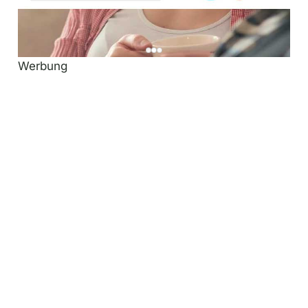
Werbung