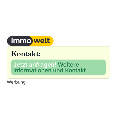
Kontakt:
Jetzt anfragen!
Weitere
Informationen und Kontakt
Werbung