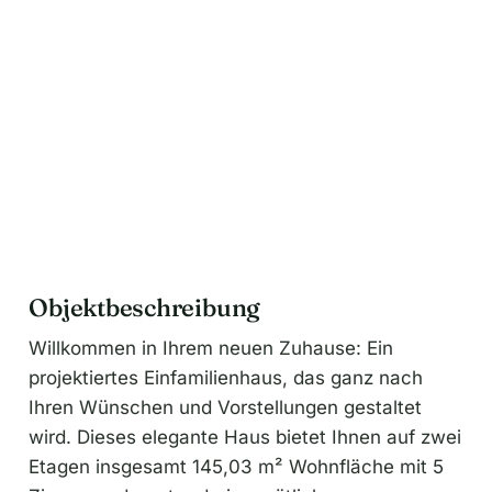
Objektbeschreibung
Willkommen in Ihrem neuen Zuhause: Ein
projektiertes Einfamilienhaus, das ganz nach
Ihren Wünschen und Vorstellungen gestaltet
wird. Dieses elegante Haus bietet Ihnen auf zwei
Etagen insgesamt 145,03 m² Wohnfläche mit 5