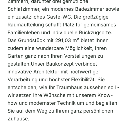
Zimmern, darunter drei gemütliche
Schlafzimmer, ein modernes Badezimmer sowie
ein zusätzliches Gäste-WC. Die großzügige
Raumaufteilung schafft Platz für gemeinsames
Familienleben und individuelle Rückzugsorte.
Das Grundstück mit 291,03 m² bietet Ihnen
zudem eine wunderbare Möglichkeit, Ihren
Garten ganz nach Ihren Vorstellungen zu
gestalten.Unser Baukonzept verbindet
innovative Architektur mit hochwertiger
Verarbeitung und höchster Flexibilität. Sie
entscheiden, wie Ihr Traumhaus aussehen soll -
wir setzen Ihre Wünsche mit unserem Know-
how und modernster Technik um und begleiten
Sie auf dem Weg zu Ihrem ganz persönlichen
Zuhause.