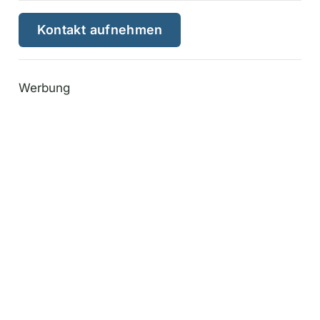
Kontakt aufnehmen
Werbung