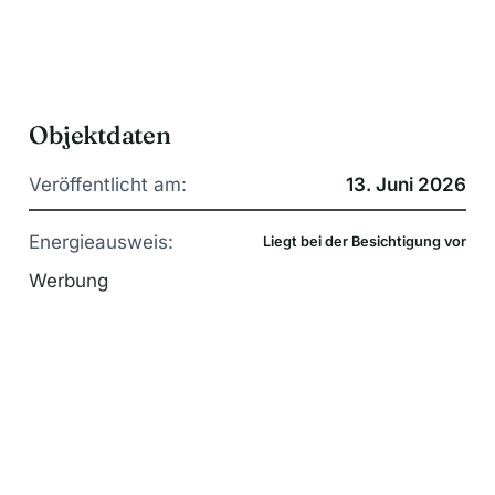
Objektdaten
Veröffentlicht am:
13. Juni 2026
Energieausweis:
Liegt bei der Besichtigung vor
Werbung