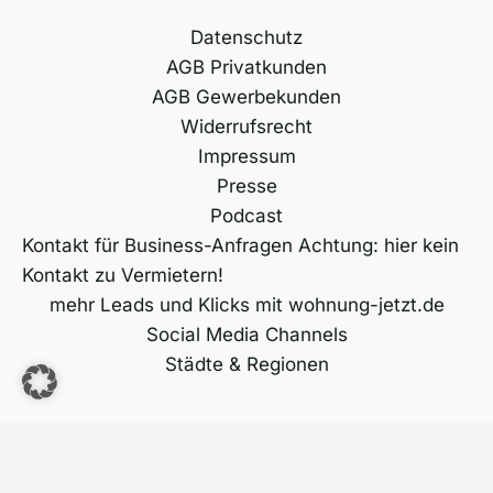
Datenschutz
AGB Privatkunden
AGB Gewerbekunden
Widerrufsrecht
Impressum
Presse
Podcast
Kontakt für Business-Anfragen Achtung: hier kein
Kontakt zu Vermietern!
mehr Leads und Klicks mit wohnung-jetzt.de
Social Media Channels
Städte & Regionen
Copyright © 2026 wohnung-jetzt.de