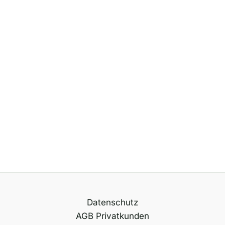
Datenschutz
AGB Privatkunden