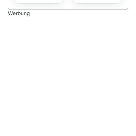
Werbung