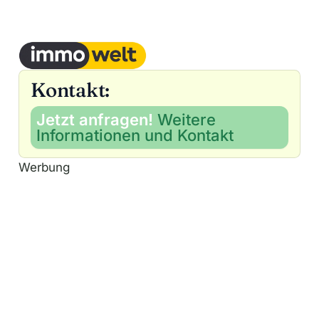
Kontakt:
Jetzt anfragen!
Weitere
Informationen und Kontakt
Werbung