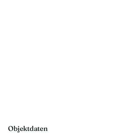
Objektdaten