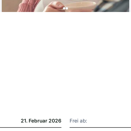
21. Februar 2026
Frei ab: