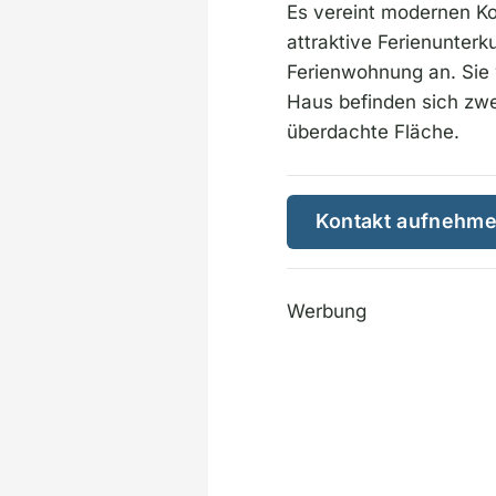
Es vereint modernen Kom
attraktive Ferienunterk
Ferienwohnung an. Sie
Haus befinden sich zwe
überdachte Fläche.
Kontakt aufnehm
Werbung