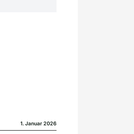
1. Januar 2026