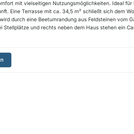
fort mit vielseitigen Nutzungsmöglichkeiten. Ideal für 
unft. Eine Terrasse mit ca. 34,5 m² schließt sich dem W
 wird durch eine Beetumrandung aus Feldsteinen vom G
i Stellplätze und rechts neben dem Haus stehen ein Ca
en