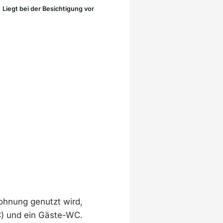
Liegt bei der Besichtigung vor
wohnung genutzt wird,
) und ein Gäste-WC.