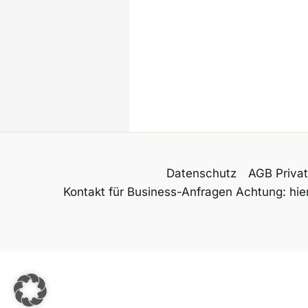
Datenschutz
AGB Priva
Kontakt für Business-Anfragen Achtung: hier