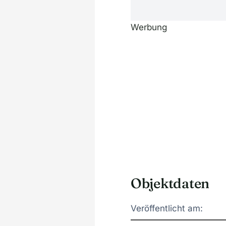
Werbung
Objektdaten
Veröffentlicht am: