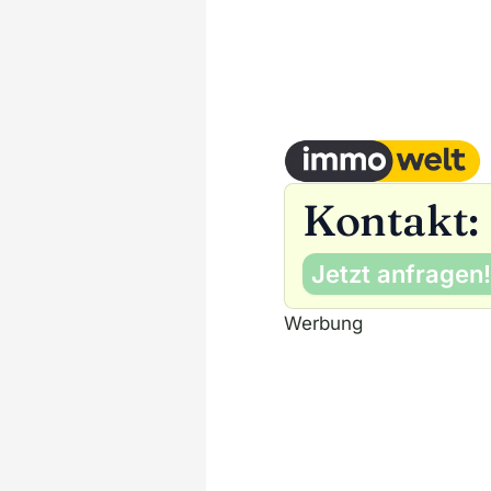
Kontakt:
Jetzt anfragen!
Werbung