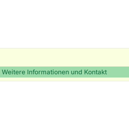
Weitere Informationen und Kontakt