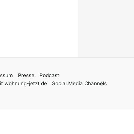
essum
Presse
Podcast
it wohnung-jetzt.de
Social Media Channels