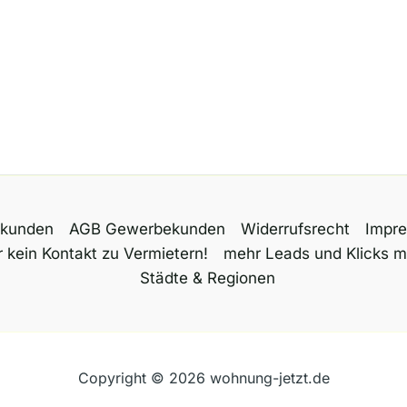
tkunden
AGB Gewerbekunden
Widerrufsrecht
Impr
 kein Kontakt zu Vermietern!
mehr Leads und Klicks m
Städte & Regionen
Copyright © 2026 wohnung-jetzt.de