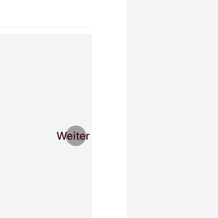
Weiter