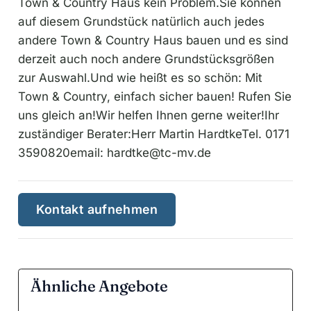
Town & Country Haus kein Problem.Sie können
auf diesem Grundstück natürlich auch jedes
andere Town & Country Haus bauen und es sind
derzeit auch noch andere Grundstücksgrößen
zur Auswahl.Und wie heißt es so schön: Mit
Town & Country, einfach sicher bauen! Rufen Sie
uns gleich an!Wir helfen Ihnen gerne weiter!Ihr
zuständiger Berater:Herr Martin HardtkeTel. 0171
3590820email:
hardtke@tc-mv.de
Kontakt aufnehmen
Ähnliche Angebote