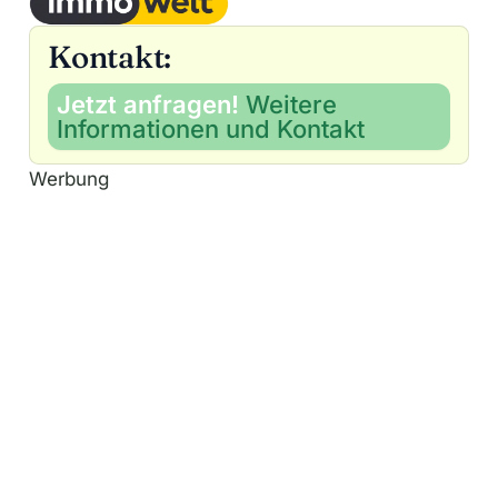
Kontakt:
Jetzt anfragen!
Weitere
Informationen und Kontakt
Werbung