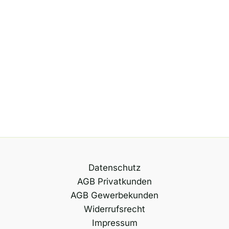
Datenschutz
AGB Privatkunden
AGB Gewerbekunden
Widerrufsrecht
Impressum