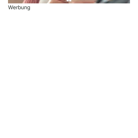
Werbung