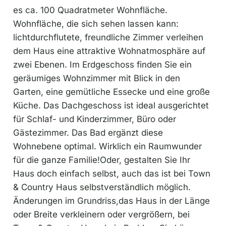
es ca. 100 Quadratmeter Wohnfläche.
Wohnfläche, die sich sehen lassen kann:
lichtdurchflutete, freundliche Zimmer verleihen
dem Haus eine attraktive Wohnatmosphäre auf
zwei Ebenen. Im Erdgeschoss finden Sie ein
geräumiges Wohnzimmer mit Blick in den
Garten, eine gemütliche Essecke und eine große
Küche. Das Dachgeschoss ist ideal ausgerichtet
für Schlaf- und Kinderzimmer, Büro oder
Gästezimmer. Das Bad ergänzt diese
Wohnebene optimal. Wirklich ein Raumwunder
für die ganze Familie!Oder, gestalten Sie Ihr
Haus doch einfach selbst, auch das ist bei Town
& Country Haus selbstverständlich möglich.
Änderungen im Grundriss,das Haus in der Länge
oder Breite verkleinern oder vergrößern, bei