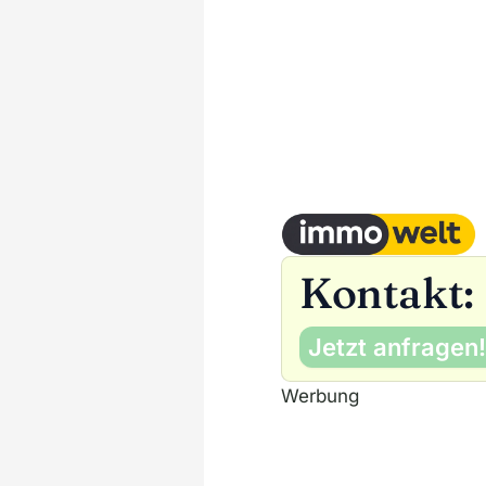
Kontakt:
Jetzt anfragen!
Werbung