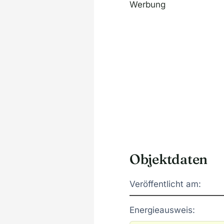
Werbung
Objektdaten
Veröffentlicht am:
Energieausweis: