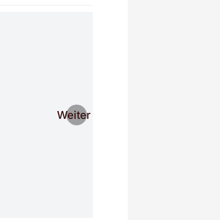
Weiter