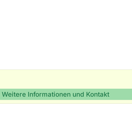
Weitere Informationen und Kontakt