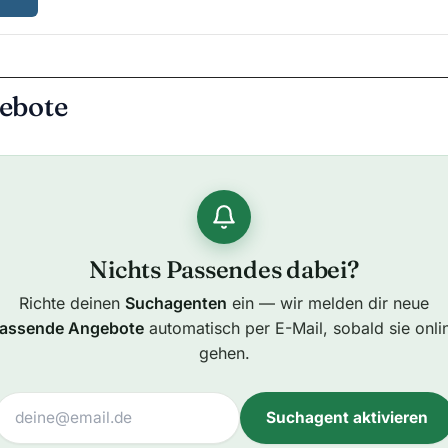
ebote
Nichts Passendes dabei?
Richte deinen
Suchagenten
ein — wir melden dir neue
assende Angebote
automatisch per E-Mail, sobald sie onli
gehen.
Suchagent aktivieren