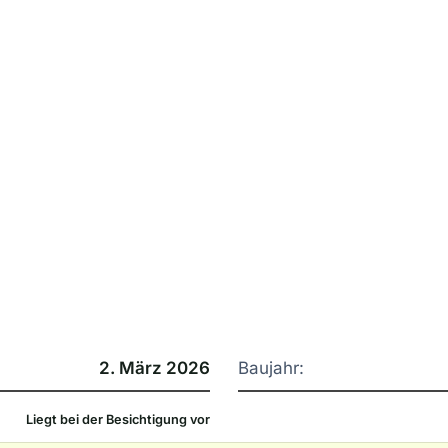
2. März 2026
Baujahr:
Liegt bei der Besichtigung vor