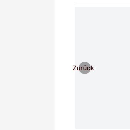
Zurück