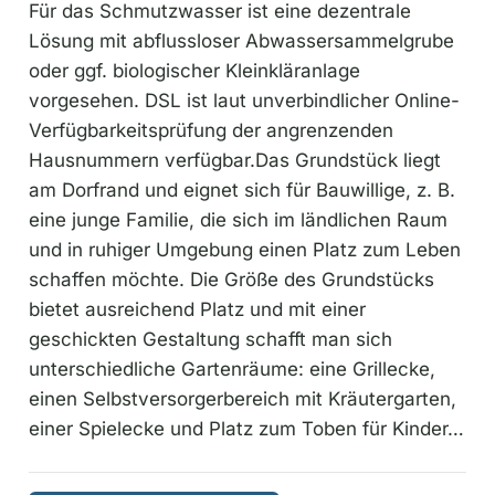
Für das Schmutzwasser ist eine dezentrale
Lösung mit abflussloser Abwassersammelgrube
oder ggf. biologischer Kleinkläranlage
vorgesehen. DSL ist laut unverbindlicher Online-
Verfügbarkeitsprüfung der angrenzenden
Hausnummern verfügbar.Das Grundstück liegt
am Dorfrand und eignet sich für Bauwillige, z. B.
eine junge Familie, die sich im ländlichen Raum
und in ruhiger Umgebung einen Platz zum Leben
schaffen möchte. Die Größe des Grundstücks
bietet ausreichend Platz und mit einer
geschickten Gestaltung schafft man sich
unterschiedliche Gartenräume: eine Grillecke,
einen Selbstversorgerbereich mit Kräutergarten,
einer Spielecke und Platz zum Toben für Kinder…