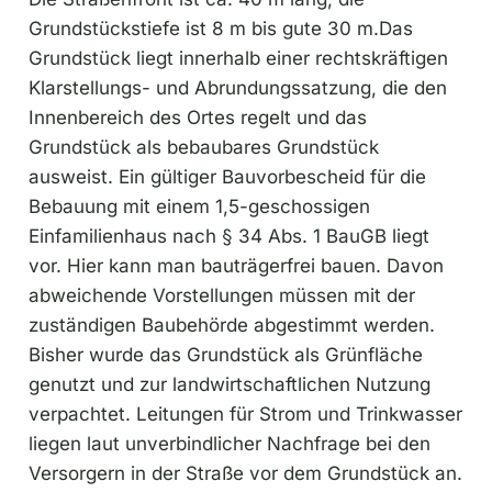
Grundstückstiefe ist 8 m bis gute 30 m.Das
Grundstück liegt innerhalb einer rechtskräftigen
Klarstellungs- und Abrundungssatzung, die den
Innenbereich des Ortes regelt und das
Grundstück als bebaubares Grundstück
ausweist. Ein gültiger Bauvorbescheid für die
Bebauung mit einem 1,5-geschossigen
Einfamilienhaus nach § 34 Abs. 1 BauGB liegt
vor. Hier kann man bauträgerfrei bauen. Davon
abweichende Vorstellungen müssen mit der
zuständigen Baubehörde abgestimmt werden.
Bisher wurde das Grundstück als Grünfläche
genutzt und zur landwirtschaftlichen Nutzung
verpachtet. Leitungen für Strom und Trinkwasser
liegen laut unverbindlicher Nachfrage bei den
Versorgern in der Straße vor dem Grundstück an.