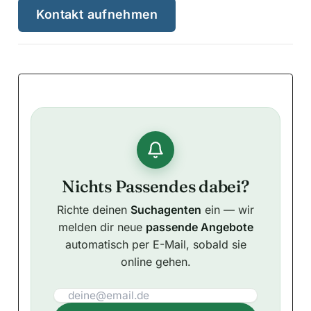
Kontakt aufnehmen
Nichts Passendes dabei?
Richte deinen
Suchagenten
ein — wir
melden dir neue
passende Angebote
automatisch per E-Mail, sobald sie
online gehen.