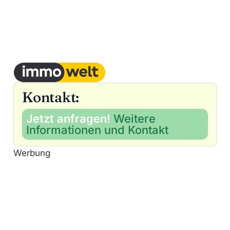
Kontakt:
Jetzt anfragen!
Weitere
Informationen und Kontakt
Werbung