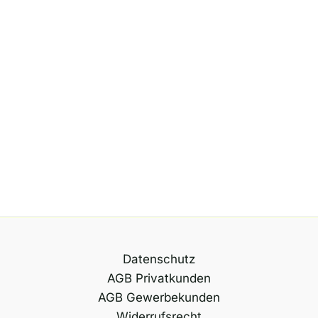
Datenschutz
AGB Privatkunden
AGB Gewerbekunden
Widerrufsrecht