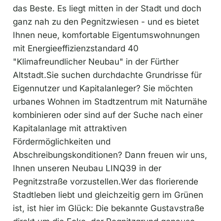
das Beste. Es liegt mitten in der Stadt und doch
ganz nah zu den Pegnitzwiesen - und es bietet
Ihnen neue, komfortable Eigentumswohnungen
mit Energieeffizienzstandard 40
"Klimafreundlicher Neubau" in der Fürther
Altstadt.Sie suchen durchdachte Grundrisse für
Eigennutzer und Kapitalanleger? Sie möchten
urbanes Wohnen im Stadtzentrum mit Naturnähe
kombinieren oder sind auf der Suche nach einer
Kapitalanlage mit attraktiven
Fördermöglichkeiten und
Abschreibungskonditionen? Dann freuen wir uns,
Ihnen unseren Neubau LINQ39 in der
Pegnitzstraße vorzustellen.Wer das florierende
Stadtleben liebt und gleichzeitig gern im Grünen
ist, ist hier im Glück: Die bekannte Gustavstraße