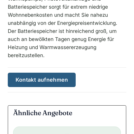
Batteriespeicher sorgt für extrem niedrige
Wohnnebenkosten und macht Sie nahezu
unabhängig von der Energiepreisentwicklung.
Der Batteriespeicher ist hinreichend groß, um
auch an bewölkten Tagen genug Energie für
Heizung und Warmwassererzeugung
bereitzustellen.
Kontakt aufnehmen
Ähnliche Angebote