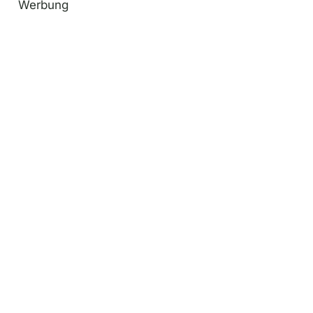
Werbung