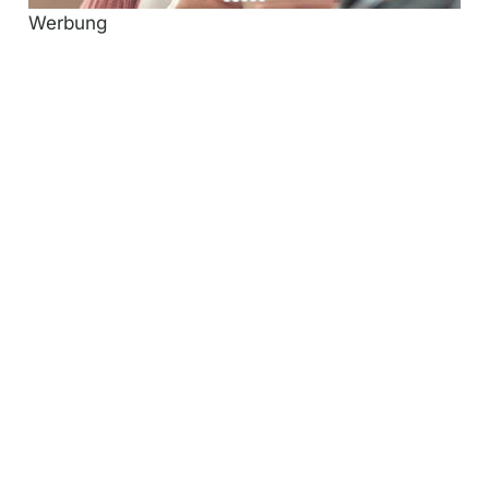
Werbung