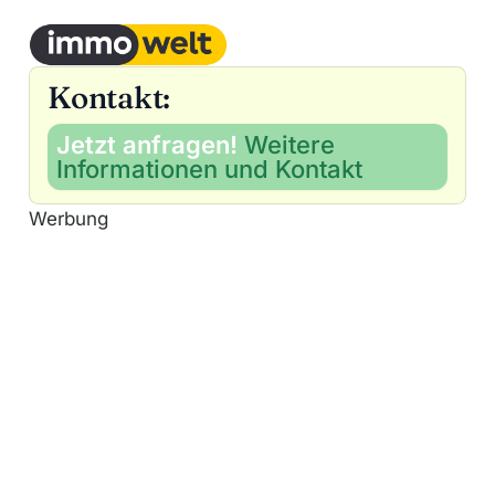
Kontakt:
Jetzt anfragen!
Weitere
Informationen und Kontakt
Werbung