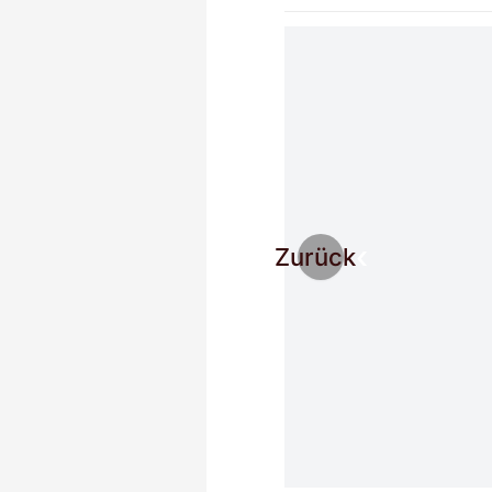
Zurück