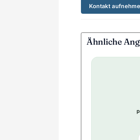
Kontakt aufnehm
Ähnliche Ang
p