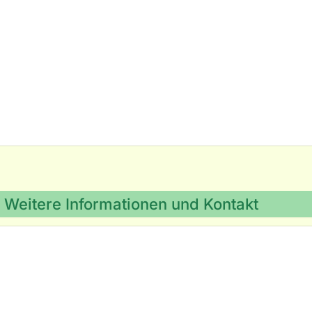
Weitere Informationen und Kontakt