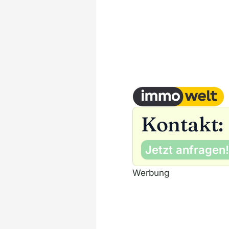
Kontakt:
Jetzt anfragen!
Werbung