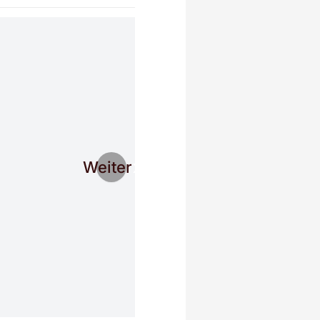
Weiter