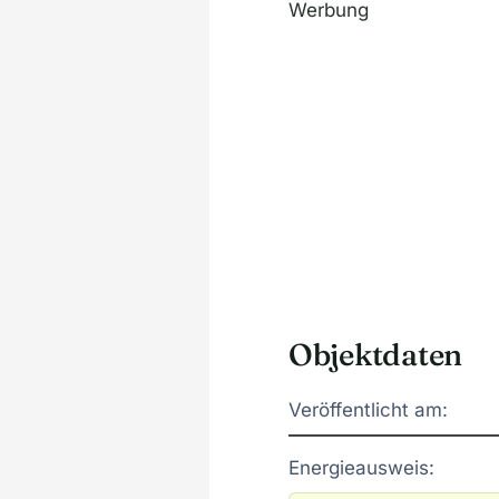
Werbung
Objektdaten
Veröffentlicht am:
Energieausweis: