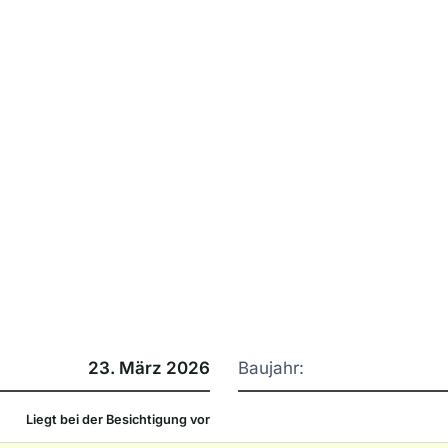
23. März 2026
Baujahr:
Liegt bei der Besichtigung vor