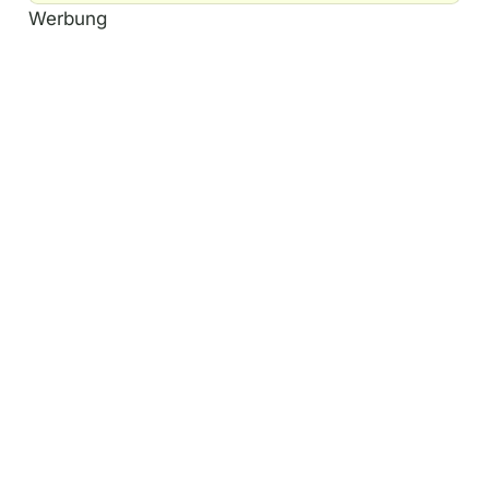
Werbung