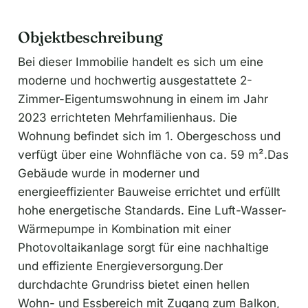
Objektbeschreibung
Bei dieser Immobilie handelt es sich um eine
moderne und hochwertig ausgestattete 2-
Zimmer-Eigentumswohnung in einem im Jahr
2023 errichteten Mehrfamilienhaus. Die
Wohnung befindet sich im 1. Obergeschoss und
verfügt über eine Wohnfläche von ca. 59 m².Das
Gebäude wurde in moderner und
energieeffizienter Bauweise errichtet und erfüllt
hohe energetische Standards. Eine Luft-Wasser-
Wärmepumpe in Kombination mit einer
Photovoltaikanlage sorgt für eine nachhaltige
und effiziente Energieversorgung.Der
durchdachte Grundriss bietet einen hellen
Wohn- und Essbereich mit Zugang zum Balkon,