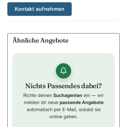
Kontakt aufnehmen
Ähnliche Angebote
Nichts Passendes dabei?
Richte deinen
Suchagenten
ein — wir
melden dir neue
passende Angebote
automatisch per E-Mail, sobald sie
online gehen.