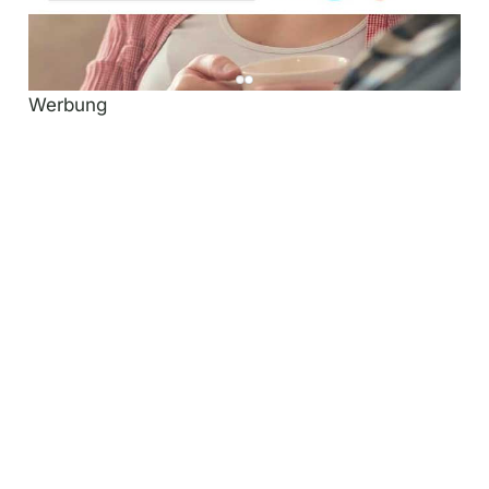
Werbung