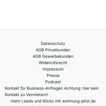
Datenschutz
AGB Privatkunden
AGB Gewerbekunden
Widerrufsrecht
Impressum
Presse
Podcast
Kontakt für Business-Anfragen Achtung: hier kein
Kontakt zu Vermietern!
mehr Leads und Klicks mit wohnung-jetzt.de