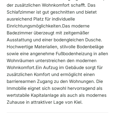
der zusätzlichen Wohnkomfort schafft. Das
Schlafzimmer ist gut geschnitten und bietet
ausreichend Platz für individuelle
Einrichtungsmöglichkeiten.Das moderne
Badezimmer überzeugt mit zeitgemäßer
Ausstattung und einer bodengleichen Dusche.
Hochwertige Materialien, stilvolle Bodenbeläge
sowie eine angenehme Fußbodenheizung in allen
Wohnräumen unterstreichen den modernen
Wohnkomfort.Ein Aufzug im Gebäude sorgt für
zusätzlichen Komfort und ermöglicht einen
barrierearmen Zugang zu den Wohnungen. Die
Immobilie eignet sich sowohl hervorragend als
wertstabile Kapitalanlage als auch als modernes
Zuhause in attraktiver Lage von Kiel.