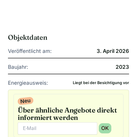
Objektdaten
Veröffentlicht am:
3. April 2026
Baujahr:
2023
Energieausweis:
Liegt bei der Besichtigung vor
Neu
Über ähnliche Angebote direkt
informiert werden
OK