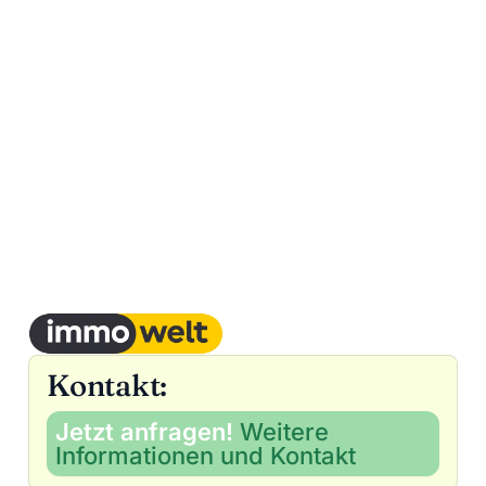
Kontakt:
Jetzt anfragen!
Weitere
Informationen und Kontakt