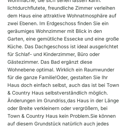
Wohnfläche, die sich sehen lassen kann:
lichtdurchflutete, freundliche Zimmer verleihen
dem Haus eine attraktive Wohnatmosphäre auf
zwei Ebenen. Im Erdgeschoss finden Sie ein
geräumiges Wohnzimmer mit Blick in den
Garten, eine gemütliche Essecke und eine große
Küche. Das Dachgeschoss ist ideal ausgerichtet
für Schlaf- und Kinderzimmer, Büro oder
Gästezimmer. Das Bad ergänzt diese
Wohnebene optimal. Wirklich ein Raumwunder
für die ganze Familie!Oder, gestalten Sie Ihr
Haus doch einfach selbst, auch das ist bei Town
& Country Haus selbstverständlich möglich.
Änderungen im Grundriss,das Haus in der Länge
oder Breite verkleinern oder vergrößern, bei
Town & Country Haus kein Problem.Sie können
auf diesem Grundstück natürlich auch jedes