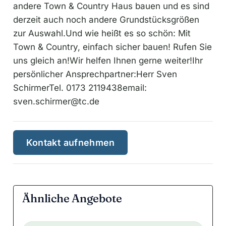
andere Town & Country Haus bauen und es sind
derzeit auch noch andere Grundstücksgrößen
zur Auswahl.Und wie heißt es so schön: Mit
Town & Country, einfach sicher bauen! Rufen Sie
uns gleich an!Wir helfen Ihnen gerne weiter!Ihr
persönlicher Ansprechpartner:Herr Sven
SchirmerTel. 0173 2119438email:
sven.schirmer@tc.de
Kontakt aufnehmen
Ähnliche Angebote