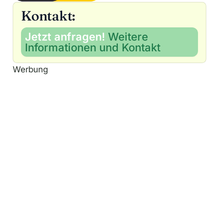
Kontakt:
Jetzt anfragen!
Weitere
Informationen und Kontakt
Werbung