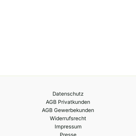
Datenschutz
AGB Privatkunden
AGB Gewerbekunden
Widerrufsrecht
Impressum
Presse