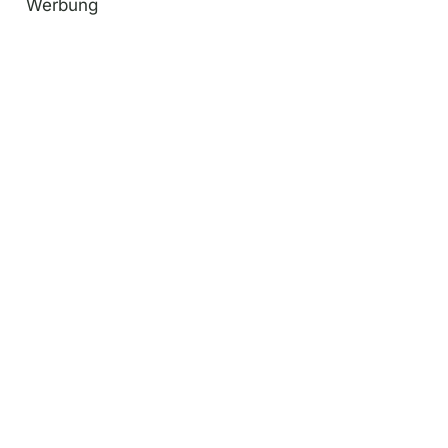
Werbung