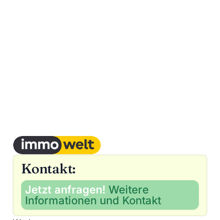
Kontakt:
Jetzt anfragen!
Weitere
Informationen und Kontakt