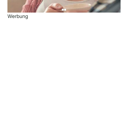
Werbung