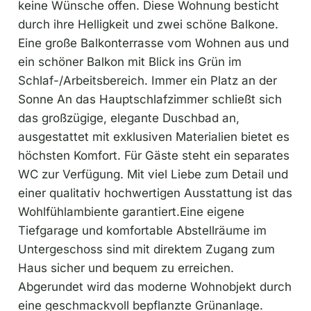
keine Wünsche offen. Diese Wohnung besticht
durch ihre Helligkeit und zwei schöne Balkone.
Eine große Balkonterrasse vom Wohnen aus und
ein schöner Balkon mit Blick ins Grün im
Schlaf-/Arbeitsbereich. Immer ein Platz an der
Sonne An das Hauptschlafzimmer schließt sich
das großzügige, elegante Duschbad an,
ausgestattet mit exklusiven Materialien bietet es
höchsten Komfort. Für Gäste steht ein separates
WC zur Verfügung. Mit viel Liebe zum Detail und
einer qualitativ hochwertigen Ausstattung ist das
Wohlfühlambiente garantiert.Eine eigene
Tiefgarage und komfortable Abstellräume im
Untergeschoss sind mit direktem Zugang zum
Haus sicher und bequem zu erreichen.
Abgerundet wird das moderne Wohnobjekt durch
eine geschmackvoll bepflanzte Grünanlage.