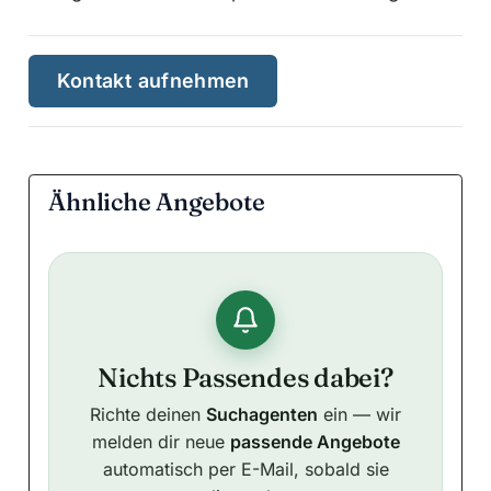
Kontakt aufnehmen
Ähnliche Angebote
Nichts Passendes dabei?
Richte deinen
Suchagenten
ein — wir
melden dir neue
passende Angebote
automatisch per E-Mail, sobald sie