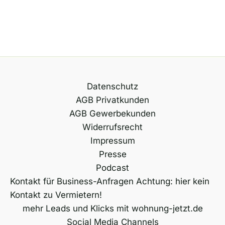
Datenschutz
AGB Privatkunden
AGB Gewerbekunden
Widerrufsrecht
Impressum
Presse
Podcast
Kontakt für Business-Anfragen Achtung: hier kein
Kontakt zu Vermietern!
mehr Leads und Klicks mit wohnung-jetzt.de
Social Media Channels