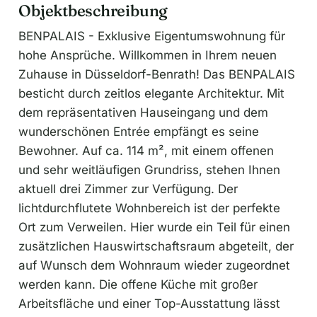
Objektbeschreibung
BENPALAIS - Exklusive Eigentumswohnung für
hohe Ansprüche. Willkommen in Ihrem neuen
Zuhause in Düsseldorf-Benrath! Das BENPALAIS
besticht durch zeitlos elegante Architektur. Mit
dem repräsentativen Hauseingang und dem
wunderschönen Entrée empfängt es seine
Bewohner. Auf ca. 114 m², mit einem offenen
und sehr weitläufigen Grundriss, stehen Ihnen
aktuell drei Zimmer zur Verfügung. Der
lichtdurchflutete Wohnbereich ist der perfekte
Ort zum Verweilen. Hier wurde ein Teil für einen
zusätzlichen Hauswirtschaftsraum abgeteilt, der
auf Wunsch dem Wohnraum wieder zugeordnet
werden kann. Die offene Küche mit großer
Arbeitsfläche und einer Top-Ausstattung lässt