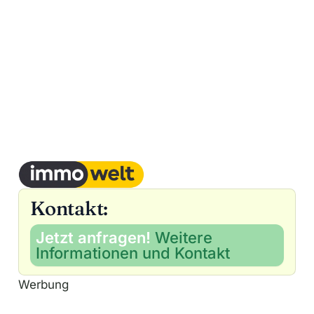
Kontakt:
Jetzt anfragen!
Weitere
Informationen und Kontakt
Werbung