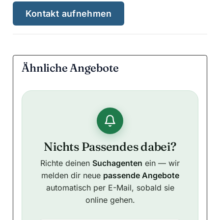
Ähnliche Angebote
Nichts Passendes dabei?
Richte deinen
Suchagenten
ein — wir
melden dir neue
passende Angebote
automatisch per E-Mail, sobald sie
online gehen.