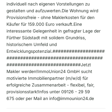
Provisionsfreie - ohne Maklerkosten für den
Käufer für 159.000 Euro verkauft.Eine
interessante Gelegenheit in gefragter Lage der
Fürther Südstadt mit solidem Grundriss,
historischem Umfeld und
Entwicklungspotenzial.###################
###################################
###########################Jetzt
Makler werden!ImmoUnion24 GmbH sucht
motivierte Immobilienpartner (m/w/d) für
erfolgreiche Zusammenarbeit - flexibel, fair,
provisionsstark!Infos unter 09126 - 29 59
675 oder per Mail an
info@immounion24.de
Kontakt aufnehmen