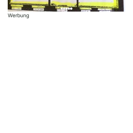
Werbung