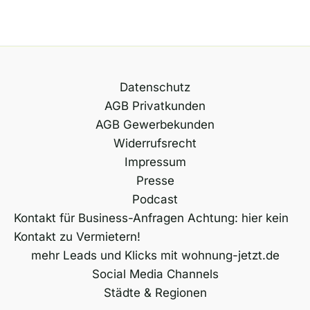
Datenschutz
AGB Privatkunden
AGB Gewerbekunden
Widerrufsrecht
Impressum
Presse
Podcast
Kontakt für Business-Anfragen Achtung: hier kein
Kontakt zu Vermietern!
mehr Leads und Klicks mit wohnung-jetzt.de
Social Media Channels
Städte & Regionen