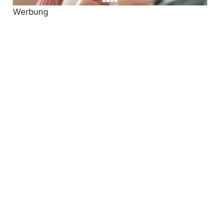
Werbung