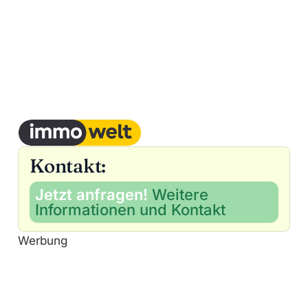
Kontakt:
Jetzt anfragen!
Weitere
Informationen und Kontakt
Werbung