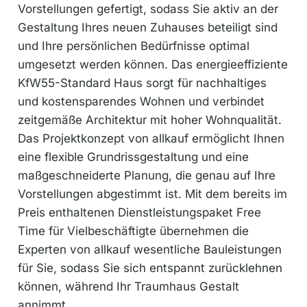
Vorstellungen gefertigt, sodass Sie aktiv an der
Gestaltung Ihres neuen Zuhauses beteiligt sind
und Ihre persönlichen Bedürfnisse optimal
umgesetzt werden können. Das energieeffiziente
KfW55-Standard Haus sorgt für nachhaltiges
und kostensparendes Wohnen und verbindet
zeitgemäße Architektur mit hoher Wohnqualität.
Das Projektkonzept von allkauf ermöglicht Ihnen
eine flexible Grundrissgestaltung und eine
maßgeschneiderte Planung, die genau auf Ihre
Vorstellungen abgestimmt ist. Mit dem bereits im
Preis enthaltenen Dienstleistungspaket Free
Time für Vielbeschäftigte übernehmen die
Experten von allkauf wesentliche Bauleistungen
für Sie, sodass Sie sich entspannt zurücklehnen
können, während Ihr Traumhaus Gestalt
annimmt.