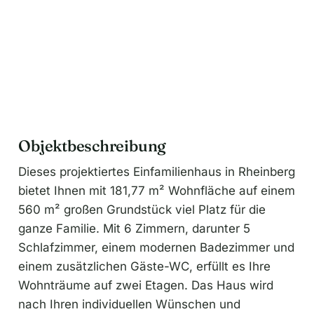
Objektbeschreibung
Dieses projektiertes Einfamilienhaus in Rheinberg
bietet Ihnen mit 181,77 m² Wohnfläche auf einem
560 m² großen Grundstück viel Platz für die
ganze Familie. Mit 6 Zimmern, darunter 5
Schlafzimmer, einem modernen Badezimmer und
einem zusätzlichen Gäste-WC, erfüllt es Ihre
Wohnträume auf zwei Etagen. Das Haus wird
nach Ihren individuellen Wünschen und