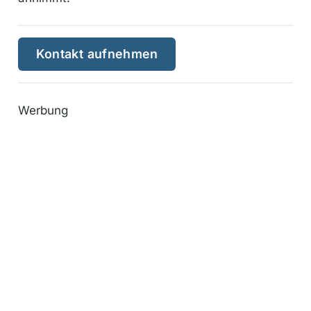
Kontakt aufnehmen
Werbung