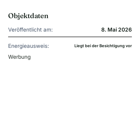
Objektdaten
Veröffentlicht am:
8. Mai 2026
Energieausweis:
Liegt bei der Besichtigung vor
Werbung