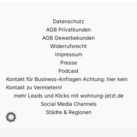
Datenschutz
AGB Privatkunden
AGB Gewerbekunden
Widerrufsrecht
Impressum
Presse
Podcast
Kontakt für Business-Anfragen Achtung: hier kein
Kontakt zu Vermietern!
mehr Leads und Klicks mit wohnung-jetzt.de
Social Media Channels
Städte & Regionen