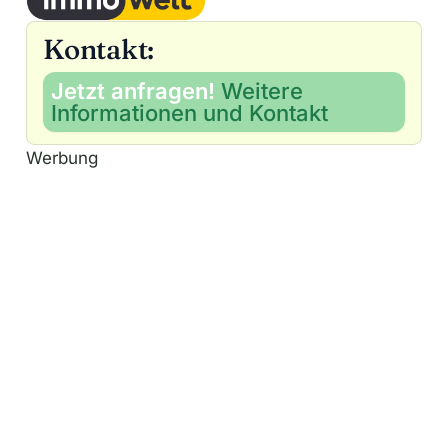
Kontakt:
Jetzt anfragen!
Weitere
Informationen und Kontakt
Werbung