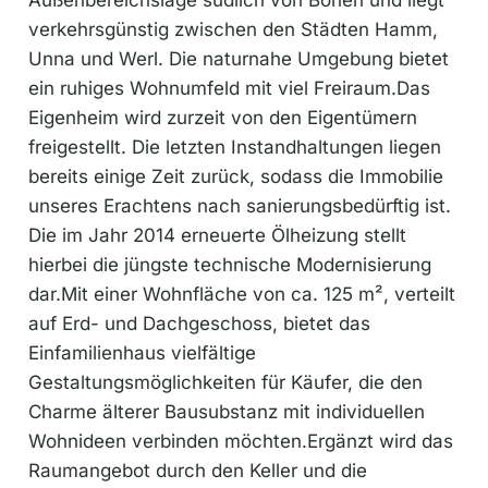
verkehrsgünstig zwischen den Städten Hamm,
Unna und Werl. Die naturnahe Umgebung bietet
ein ruhiges Wohnumfeld mit viel Freiraum.Das
Eigenheim wird zurzeit von den Eigentümern
freigestellt. Die letzten Instandhaltungen liegen
bereits einige Zeit zurück, sodass die Immobilie
unseres Erachtens nach sanierungsbedürftig ist.
Die im Jahr 2014 erneuerte Ölheizung stellt
hierbei die jüngste technische Modernisierung
dar.Mit einer Wohnfläche von ca. 125 m², verteilt
auf Erd- und Dachgeschoss, bietet das
Einfamilienhaus vielfältige
Gestaltungsmöglichkeiten für Käufer, die den
Charme älterer Bausubstanz mit individuellen
Wohnideen verbinden möchten.Ergänzt wird das
Raumangebot durch den Keller und die