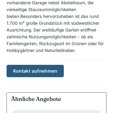
vorhandene Garage nebst Abstellraum, die
vielseitige Stauraummöglichkeiten
bieten.Besonders hervorzuheben ist das rund
1.700 m² große Grundstück mit südwestlicher
Ausrichtung. Der weitläufige Garten eröffnet
zahlreiche Nutzungsmöglichkeiten - ob als
Familiengarten, Rückzugsort im Grünen oder für
Hobbygärtner und Naturliebhaber.
Kontakt aufnehmen
Ähnliche Angebote