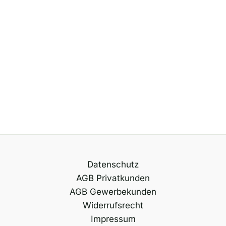
Datenschutz
AGB Privatkunden
AGB Gewerbekunden
Widerrufsrecht
Impressum