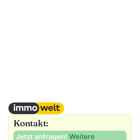
Kontakt:
Jetzt anfragen!
Weitere