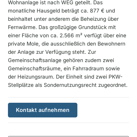
Wohnanlage ist nach WEG geteilt. Das
monatliche Hausgeld beträgt ca. 877 € und
beinhaltet unter anderem die Beheizung über
Fernwärme. Das großzügige Grundstück mit
einer Fläche von ca. 2.566 m² verfügt über eine
private Mole, die ausschließlich den Bewohnern
der Anlage zur Verfügung steht. Zur
Gemeinschaftsanlage gehören zudem zwei
Gemeinschaftsräume, ein Fahrradraum sowie
der Heizungsraum. Der Einheit sind zwei PKW-
Stellplätze als Sondernutzungsrecht zugeordnet.
Kontakt aufnehmen