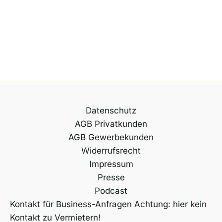
Datenschutz
AGB Privatkunden
AGB Gewerbekunden
Widerrufsrecht
Impressum
Presse
Podcast
Kontakt für Business-Anfragen Achtung: hier kein
Kontakt zu Vermietern!