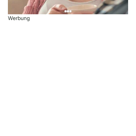
Werbung