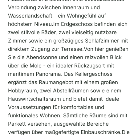
Verbindung zwischen Innenraum und
Wasserlandschaft - ein Wohngefühl auf
höchstem Niveau.Im Erdgeschoss befinden sich
zwei stilvolle Bäder, zwei vielseitig nutzbare
Zimmer sowie ein großzügiges Schlafzimmer mit
direktem Zugang zur Terrasse.Von hier genießen
Sie die Abendsonne und einen reizvollen Blick
über die Mole - ein idealer Rückzugsort mit
maritimem Panorama. Das Kellergeschoss
ergänzt das Raumangebot mit einem großen
Hobbyraum, zwei Abstellräumen sowie einem
Hauswirtschaftsraum und bietet damit ideale
Voraussetzungen für komfortables und
funktionales Wohnen. Sämtliche Räume sind mit
Parkett versehen, ausgewählte Bereiche
verfügen über maßgefertigte Einbauschränke.Die