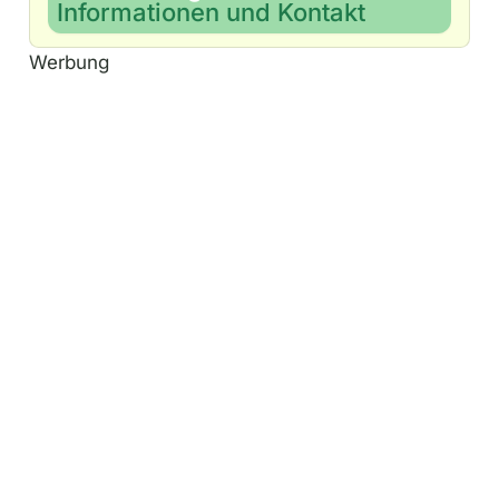
Informationen und Kontakt
Werbung