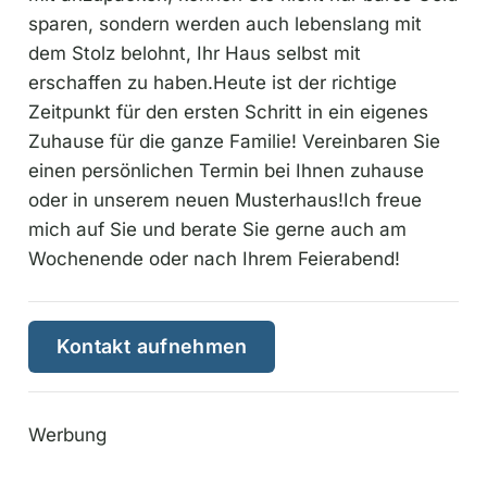
sparen, sondern werden auch lebenslang mit
dem Stolz belohnt, Ihr Haus selbst mit
erschaffen zu haben.Heute ist der richtige
Zeitpunkt für den ersten Schritt in ein eigenes
Zuhause für die ganze Familie! Vereinbaren Sie
einen persönlichen Termin bei Ihnen zuhause
oder in unserem neuen Musterhaus!Ich freue
mich auf Sie und berate Sie gerne auch am
Wochenende oder nach Ihrem Feierabend!
Kontakt aufnehmen
Werbung