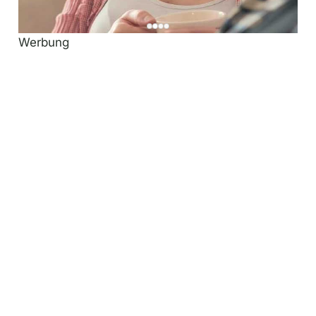
Werbung