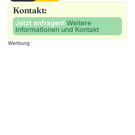
Kontakt:
Jetzt anfragen!
Weitere
Informationen und Kontakt
Werbung