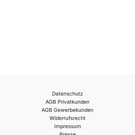
Datenschutz
AGB Privatkunden
AGB Gewerbekunden
Widerrufsrecht
Impressum
Presse