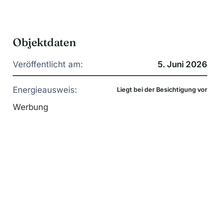
Objektdaten
Veröffentlicht am:
5. Juni 2026
Energieausweis:
Liegt bei der Besichtigung vor
Werbung