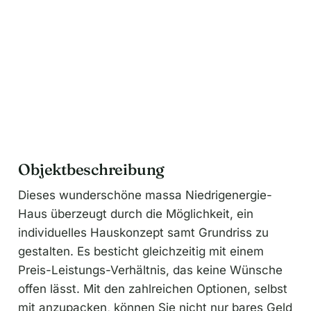
Objektbeschreibung
Dieses wunderschöne massa Niedrigenergie-
Haus überzeugt durch die Möglichkeit, ein
individuelles Hauskonzept samt Grundriss zu
gestalten. Es besticht gleichzeitig mit einem
Preis-Leistungs-Verhältnis, das keine Wünsche
offen lässt. Mit den zahlreichen Optionen, selbst
mit anzupacken, können Sie nicht nur bares Geld