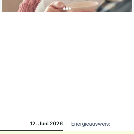
12. Juni 2026
Energieausweis: