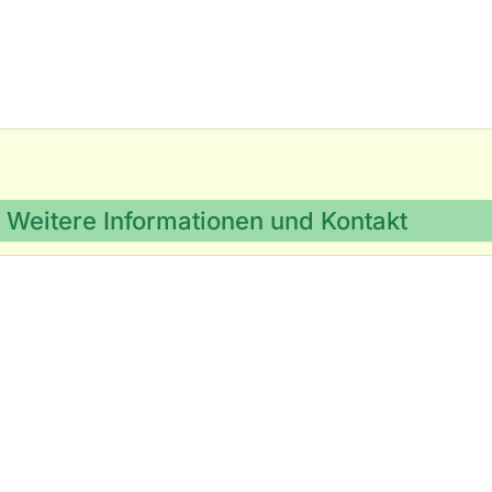
Weitere Informationen und Kontakt