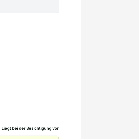
Liegt bei der Besichtigung vor