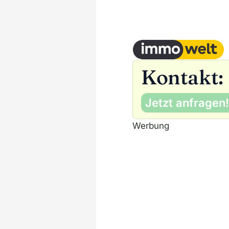
Kontakt:
Jetzt anfragen!
Werbung