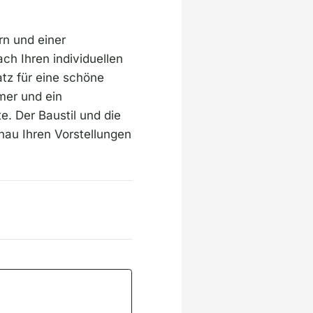
rn und einer
h Ihren individuellen
tz für eine schöne
mer und ein
. Der Baustil und die
au Ihren Vorstellungen