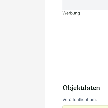
Werbung
Objektdaten
Veröffentlicht am: