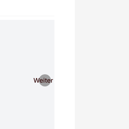
Weiter