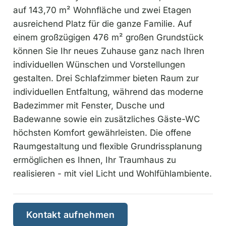
auf 143,70 m² Wohnfläche und zwei Etagen
ausreichend Platz für die ganze Familie. Auf
einem großzügigen 476 m² großen Grundstück
können Sie Ihr neues Zuhause ganz nach Ihren
individuellen Wünschen und Vorstellungen
gestalten. Drei Schlafzimmer bieten Raum zur
individuellen Entfaltung, während das moderne
Badezimmer mit Fenster, Dusche und
Badewanne sowie ein zusätzliches Gäste-WC
höchsten Komfort gewährleisten. Die offene
Raumgestaltung und flexible Grundrissplanung
ermöglichen es Ihnen, Ihr Traumhaus zu
realisieren - mit viel Licht und Wohlfühlambiente.
Kontakt aufnehmen