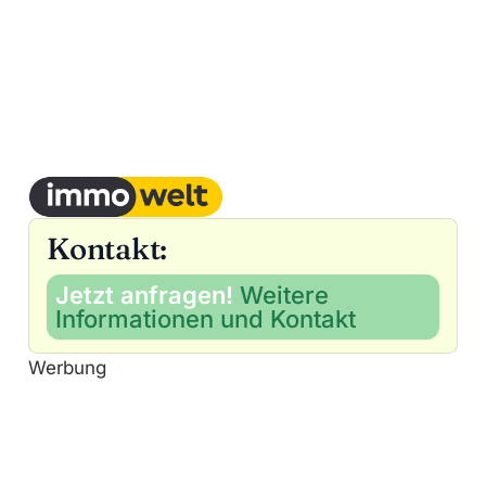
Kontakt:
Jetzt anfragen!
Weitere
Informationen und Kontakt
Werbung