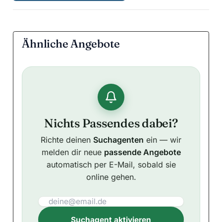
Ähnliche Angebote
Nichts Passendes dabei?
Richte deinen
Suchagenten
ein — wir
melden dir neue
passende Angebote
automatisch per E-Mail, sobald sie
online gehen.
Suchagent aktivieren