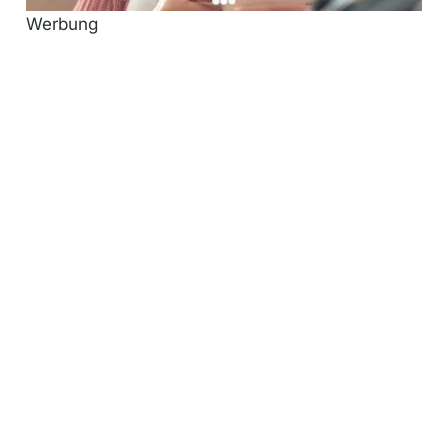
Werbung