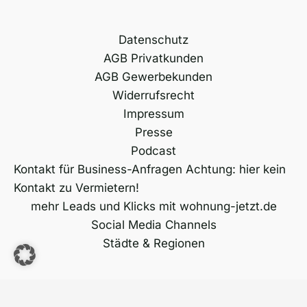
Datenschutz
AGB Privatkunden
AGB Gewerbekunden
Widerrufsrecht
Impressum
Presse
Podcast
Kontakt für Business-Anfragen Achtung: hier kein
Kontakt zu Vermietern!
mehr Leads und Klicks mit wohnung-jetzt.de
Social Media Channels
Städte & Regionen