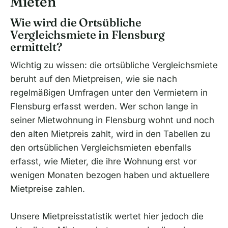
Mieten
Wie wird die Ortsübliche
Vergleichsmiete in Flensburg
ermittelt?
Wichtig zu wissen: die ortsübliche Vergleichsmiete
beruht auf den Mietpreisen, wie sie nach
regelmäßigen Umfragen unter den Vermietern in
Flensburg erfasst werden. Wer schon lange in
seiner Mietwohnung in Flensburg wohnt und noch
den alten Mietpreis zahlt, wird in den Tabellen zu
den ortsüblichen Vergleichsmieten ebenfalls
erfasst, wie Mieter, die ihre Wohnung erst vor
wenigen Monaten bezogen haben und aktuellere
Mietpreise zahlen.
Unsere Mietpreisstatistik wertet hier jedoch die