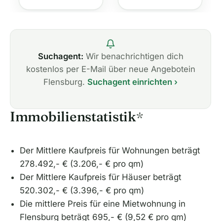
Suchagent:
Wir benachrichtigen dich
kostenlos per E-Mail über neue Angebotein
Flensburg.
Suchagent einrichten ›
Immobilienstatistik
*
Der Mittlere Kaufpreis für Wohnungen beträgt
278.492,- € (3.206,- € pro qm)
Der Mittlere Kaufpreis für Häuser beträgt
520.302,- € (3.396,- € pro qm)
Die mittlere Preis für eine Mietwohnung in
Flensburg beträgt 695,- € (9,52 € pro qm)