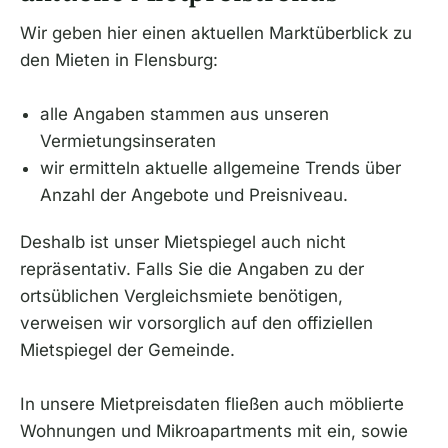
Wir geben hier einen aktuellen Marktüberblick zu
den Mieten in Flensburg:
alle Angaben stammen aus unseren
Vermietungsinseraten
wir ermitteln aktuelle allgemeine Trends über
Anzahl der Angebote und Preisniveau.
Deshalb ist unser Mietspiegel auch nicht
repräsentativ. Falls Sie die Angaben zu der
ortsüblichen Vergleichsmiete benötigen,
verweisen wir vorsorglich auf den offiziellen
Mietspiegel der Gemeinde.
In unsere Mietpreisdaten fließen auch möblierte
Wohnungen und Mikroapartments mit ein, sowie