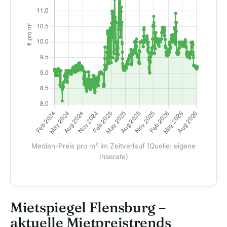
Median-Preis pro m² im Zeitverlauf (Quelle: eigene
Inserate)
Mietspiegel Flensburg –
aktuelle Mietpreistrends