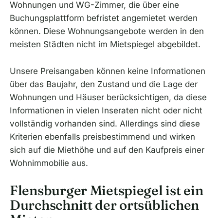
Wohnungen und WG-Zimmer, die über eine
Buchungsplattform befristet angemietet werden
können. Diese Wohnungsangebote werden in den
meisten Städten nicht im Mietspiegel abgebildet.
Unsere Preisangaben können keine Informationen
über das Baujahr, den Zustand und die Lage der
Wohnungen und Häuser berücksichtigen, da diese
Informationen in vielen Inseraten nicht oder nicht
vollständig vorhanden sind. Allerdings sind diese
Kriterien ebenfalls preisbestimmend und wirken
sich auf die Miethöhe und auf den Kaufpreis einer
Wohnimmobilie aus.
Flensburger Mietspiegel ist ein
Durchschnitt der ortsüblichen