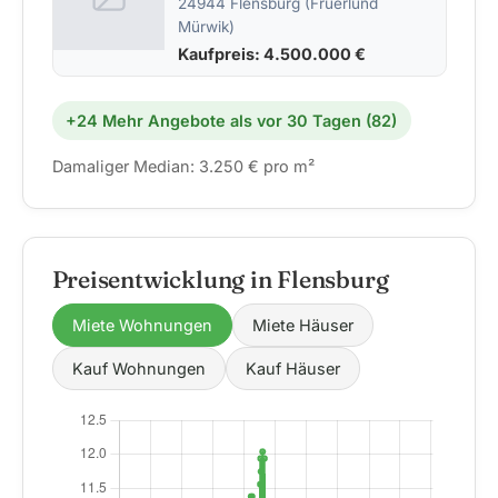
24944 Flensburg (Fruerlund
Mürwik)
Kaufpreis: 4.500.000 €
+24 Mehr Angebote als vor 30 Tagen (82)
Damaliger Median: 3.250 € pro m²
Preisentwicklung in Flensburg
Miete Wohnungen
Miete Häuser
Kauf Wohnungen
Kauf Häuser