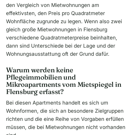
den Vergleich von Mietwohnungen am
effektivsten, den Preis pro Quadratmeter
Wohnfläche zugrunde zu legen. Wenn also zwei
gleich große Mietwohnungen in Flensburg
verschiedene Quadratmeterpreise beinhalten,
dann sind Unterschiede bei der Lage und der
Wohnungsausstattung oft der Grund dafür.
Warum werden keine
Pflegeimmobilien und
Mikroapartments vom Mietspiegel in
Flensburg erfasst?
Bei diesen Apartments handelt es sich um
Wohnformen, die sich an besondere Zielgruppen
richten und die eine Reihe von Vorgaben erfüllen
müssen, die bei Mietwohnungen nicht vorhanden