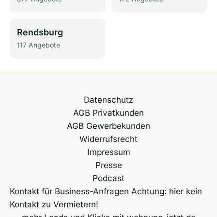
Rendsburg
117 Angebote
Datenschutz
AGB Privatkunden
AGB Gewerbekunden
Widerrufsrecht
Impressum
Presse
Podcast
Kontakt für Business-Anfragen Achtung: hier kein
Kontakt zu Vermietern!