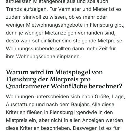
aktuellsten Mietangebote aus und soll auch
Trends aufzeigen. Für Vermieter und Mieter ist es
zudem sinnvoll zu wissen, ob es mehr oder
weniger Mietwohnungsangebote in Flensburg gibt,
denn je weniger Mietanzeigen vorhanden sind,
desto wahrscheinlicher sind steigende Mietpreise.
Wohnungssuchende sollten dann mehr Zeit für
ihre Wohnungssuche einplanen.
Warum wird im Mietspiegel von
Flensburg der Mietpreis pro
Quadratmeter Wohnfläche berechnet?
Wohnungen unterscheiden sich nach Größe, Lage,
Ausstattung und nach dem Baujahr. Alle diese
Kriterien fließen in Flensburg irgendwie in den
Mietpreis ein, aber nicht in allen Anzeigen werden
diese Kriterien beschrieben. Deswegen ist es für