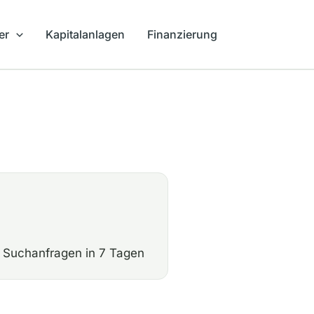
er
Kapitalanlagen
Finanzierung
Suchanfragen in 7 Tagen