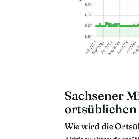
Sachsener Mi
ortsüblichen
Wie wird die Ortsü