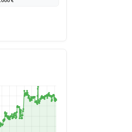
5.000 €