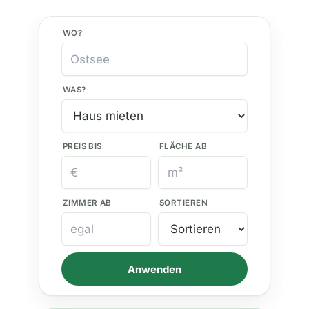
WO?
WAS?
PREIS BIS
FLÄCHE AB
ZIMMER AB
SORTIEREN
Anwenden