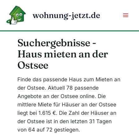
Zum
Inhalt
wohnung-jetzt.de
springen
Suchergebnisse -
Haus mieten an der
Ostsee
Finde das passende Haus zum Mieten an
der Ostsee. Aktuell 78 passende
Angebote an der Ostsee online. Die
mittlere Miete für Häuser an der Ostsee
liegt bei 1.615 €. Die Zahl der Häuser an
der Ostsee ist in den letzten 31 Tagen
von 64 auf 72 gestiegen.