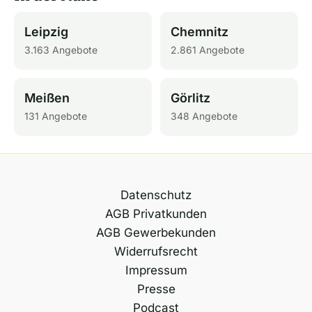
Leipzig
Chemnitz
3.163 Angebote
2.861 Angebote
Meißen
Görlitz
131 Angebote
348 Angebote
Datenschutz
AGB Privatkunden
AGB Gewerbekunden
Widerrufsrecht
Impressum
Presse
Podcast