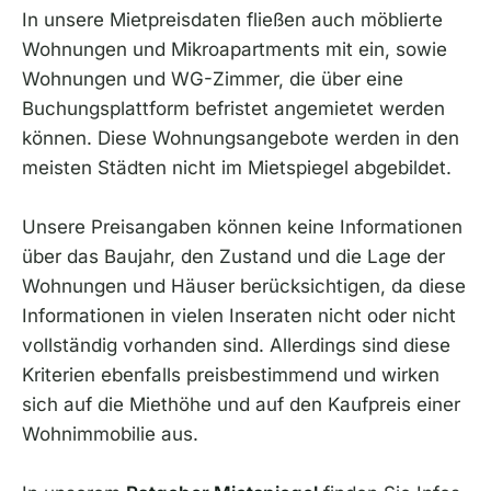
In unsere Mietpreisdaten fließen auch möblierte
Wohnungen und Mikroapartments mit ein, sowie
Wohnungen und WG-Zimmer, die über eine
Buchungsplattform befristet angemietet werden
können. Diese Wohnungsangebote werden in den
meisten Städten nicht im Mietspiegel abgebildet.
Unsere Preisangaben können keine Informationen
über das Baujahr, den Zustand und die Lage der
Wohnungen und Häuser berücksichtigen, da diese
Informationen in vielen Inseraten nicht oder nicht
vollständig vorhanden sind. Allerdings sind diese
Kriterien ebenfalls preisbestimmend und wirken
sich auf die Miethöhe und auf den Kaufpreis einer
Wohnimmobilie aus.