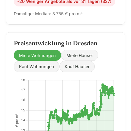
-20 Weniger Angebote als vor 31 Tagen (337)
Damaliger Median: 3.755 € pro m²
Preisentwicklung in Dresden
Miete Wohnungen
Miete Häuser
Kauf Wohnungen
Kauf Häuser