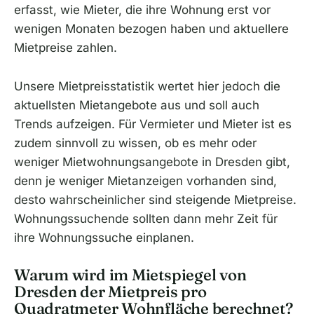
erfasst, wie Mieter, die ihre Wohnung erst vor
wenigen Monaten bezogen haben und aktuellere
Mietpreise zahlen.
Unsere Mietpreisstatistik wertet hier jedoch die
aktuellsten Mietangebote aus und soll auch
Trends aufzeigen. Für Vermieter und Mieter ist es
zudem sinnvoll zu wissen, ob es mehr oder
weniger Mietwohnungsangebote in Dresden gibt,
denn je weniger Mietanzeigen vorhanden sind,
desto wahrscheinlicher sind steigende Mietpreise.
Wohnungssuchende sollten dann mehr Zeit für
ihre Wohnungssuche einplanen.
Warum wird im Mietspiegel von
Dresden der Mietpreis pro
Quadratmeter Wohnfläche berechnet?