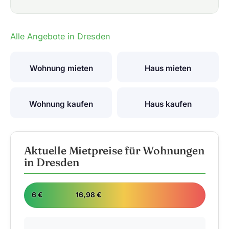
Alle Angebote in Dresden
Wohnung mieten
Haus mieten
Wohnung kaufen
Haus kaufen
Aktuelle Mietpreise für Wohnungen
in Dresden
6 €
16,98 €