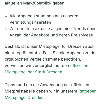
aktuellen Marktüberblick geben:
Alle Angaben stammen aus unseren
Vermietungsinseraten
Wir ermitteln aktuelle allgemeine Trends über
Anzahl der Angebote und deren Preisniveau
Deshalb ist unser Mietspiegel für Dresden auch
nicht repräsentativ. Falls Sie die Angaben zu der
ortsüblichen Vergleichsmiete benötigen,
verweisen wir vorsorglich auf den
offiziellen
Mietspiegel der Stadt Dresden.
Tipps rund um die Anwendung der offiziellen
Mietpreistabelle geben wir in unserem
Ratgeber
Mietspiegel Dresden
.