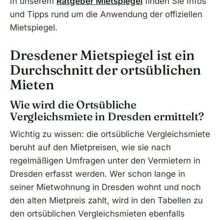
In unserem
Ratgeber Mietspiegel
finden Sie Infos
und Tipps rund um die Anwendung der offiziellen
Mietspiegel.
Dresdener Mietspiegel ist ein
Durchschnitt der ortsüblichen
Mieten
Wie wird die Ortsübliche
Vergleichsmiete in Dresden ermittelt?
Wichtig zu wissen: die ortsübliche Vergleichsmiete
beruht auf den Mietpreisen, wie sie nach
regelmäßigen Umfragen unter den Vermietern in
Dresden erfasst werden. Wer schon lange in
seiner Mietwohnung in Dresden wohnt und noch
den alten Mietpreis zahlt, wird in den Tabellen zu
den ortsüblichen Vergleichsmieten ebenfalls