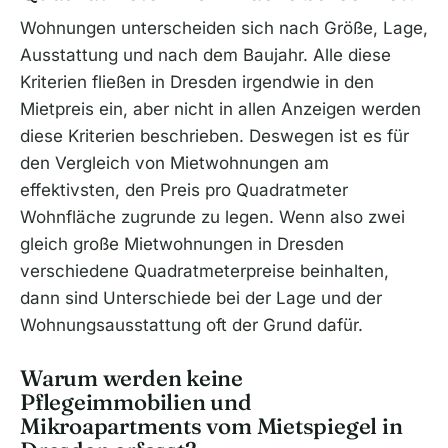
Wohnungen unterscheiden sich nach Größe, Lage,
Ausstattung und nach dem Baujahr. Alle diese
Kriterien fließen in Dresden irgendwie in den
Mietpreis ein, aber nicht in allen Anzeigen werden
diese Kriterien beschrieben. Deswegen ist es für
den Vergleich von Mietwohnungen am
effektivsten, den Preis pro Quadratmeter
Wohnfläche zugrunde zu legen. Wenn also zwei
gleich große Mietwohnungen in Dresden
verschiedene Quadratmeterpreise beinhalten,
dann sind Unterschiede bei der Lage und der
Wohnungsausstattung oft der Grund dafür.
Warum werden keine
Pflegeimmobilien und
Mikroapartments vom Mietspiegel in