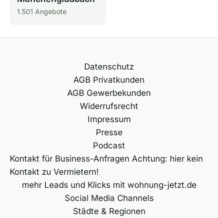
1.501 Angebote
Datenschutz
AGB Privatkunden
AGB Gewerbekunden
Widerrufsrecht
Impressum
Presse
Podcast
Kontakt für Business-Anfragen Achtung: hier kein
Kontakt zu Vermietern!
mehr Leads und Klicks mit wohnung-jetzt.de
Social Media Channels
Städte & Regionen