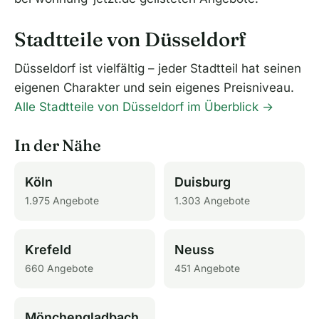
Stadtteile von Düsseldorf
Düsseldorf ist vielfältig – jeder Stadtteil hat seinen
eigenen Charakter und sein eigenes Preisniveau.
Alle Stadtteile von Düsseldorf im Überblick →
In der Nähe
Köln
Duisburg
1.975 Angebote
1.303 Angebote
Krefeld
Neuss
660 Angebote
451 Angebote
Mönchengladbach