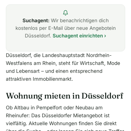
Suchagent:
Wir benachrichtigen dich
kostenlos per E-Mail über neue Angebotein
Düsseldorf.
Suchagent einrichten ›
Düsseldorf, die Landeshauptstadt Nordrhein-
Westfalens am Rhein, steht für Wirtschaft, Mode
und Lebensart – und einen entsprechend
attraktiven Immobilienmarkt.
Wohnung mieten in Düsseldorf
Ob Altbau in Pempelfort oder Neubau am
Rheinufer: Das Düsseldorfer Mietangebot ist
vielfältig. Aktuelle Wohnungen finden Sie direkt