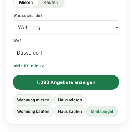
Mieten
Kaufen
Was suchst du?
Wo?
Mehr Kriterien
1.393 Angebote anzeigen
Wohnung mieten
Haus mieten
Wohnung kaufen
Haus kaufen
Mietspiegel