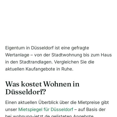
Eigentum in Düsseldorf ist eine gefragte
Wertanlage – von der Stadtwohnung bis zum Haus
in den Stadtrandlagen. Vergleichen Sie die
aktuellen Kaufangebote in Ruhe.
Was kostet Wohnen in
Düsseldorf?
Einen aktuellen Überblick über die Mietpreise gibt
unser
Mietspiegel für Düsseldorf
– auf Basis der
bei wohnung-jetzt.de gelisteten Angebote.