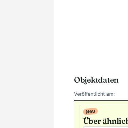
Objektdaten
Veröffentlicht am:
Neu
Über ähnlic