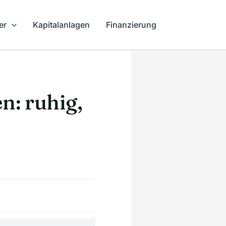
er
Kapitalanlagen
Finanzierung
: ruhig,