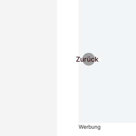
Zurück
Werbung