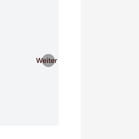
Weiter