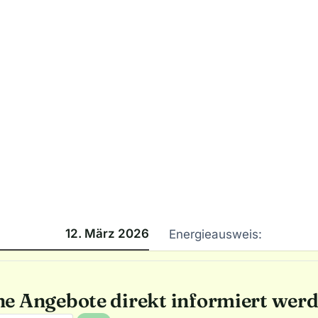
12. März 2026
Energieausweis:
he Angebote direkt informiert wer