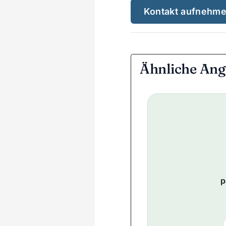
Kontakt aufnehm
Ähnliche Ang
p