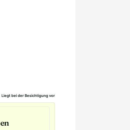
Liegt bei der Besichtigung vor
den