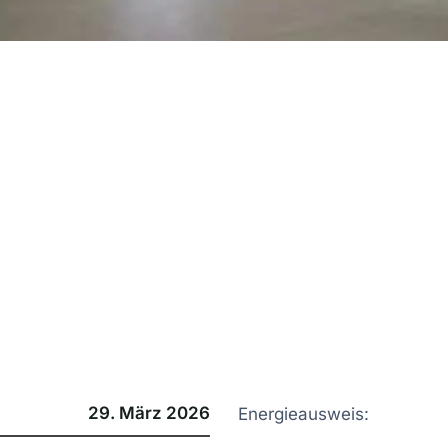
29. März 2026
Energieausweis: