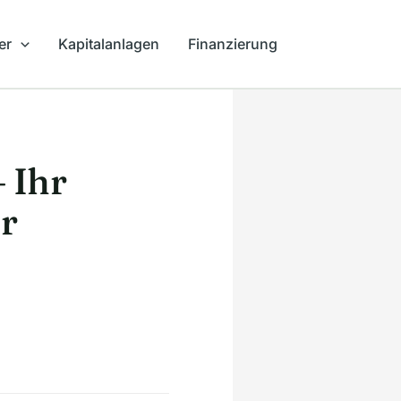
er
Kapitalanlagen
Finanzierung
 Ihr
r