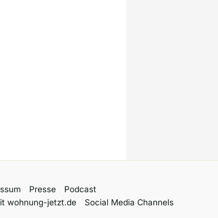
essum
Presse
Podcast
it wohnung-jetzt.de
Social Media Channels