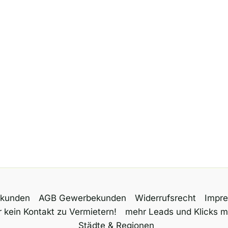
tkunden
AGB Gewerbekunden
Widerrufsrecht
Impr
 kein Kontakt zu Vermietern!
mehr Leads und Klicks m
Städte & Regionen