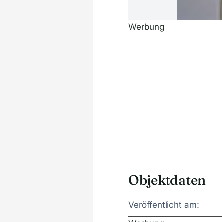
Werbung
Objektdaten
Veröffentlicht am: