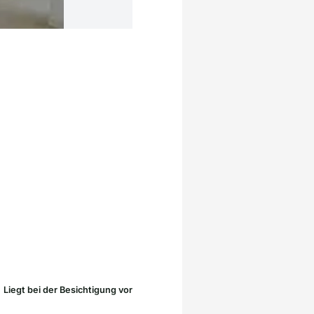
Liegt bei der Besichtigung vor