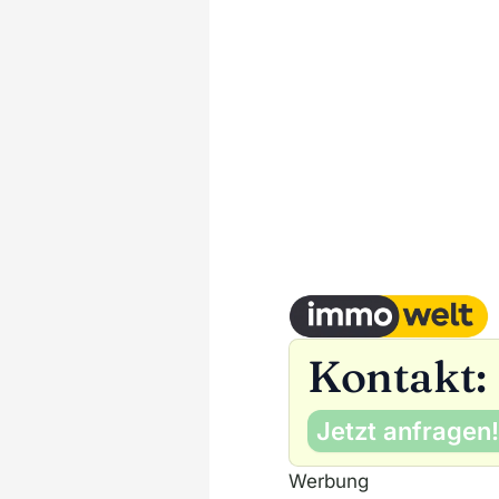
Kontakt:
Jetzt anfragen!
Werbung