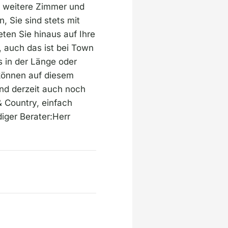
 weitere Zimmer und
 Sie sind stets mit
ten Sie hinaus auf Ihre
, auch das ist bei Town
 in der Länge oder
 können auf diesem
nd derzeit auch noch
 Country, einfach
diger Berater:Herr