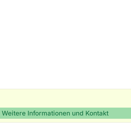
Weitere Informationen und Kontakt