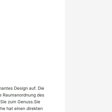
mantes Design auf. Die
ere Raumanordnung des
 Sie zum Genuss.Sie
he hat einen direkten