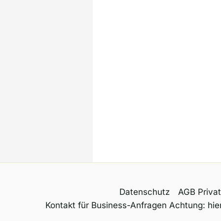
Datenschutz
AGB Priva
Kontakt für Business-Anfragen Achtung: hier