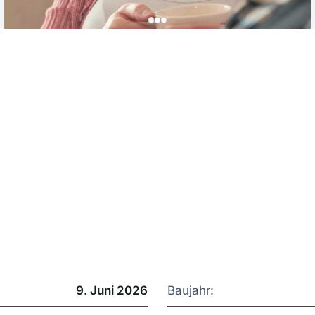
9. Juni 2026
Baujahr: