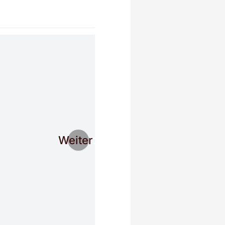
Weiter