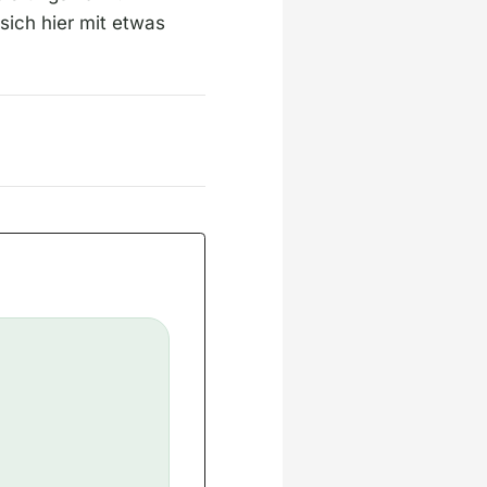
sich hier mit etwas