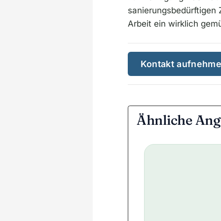
sanierungsbedürftigen Z
Arbeit ein wirklich ge
Kontakt aufnehm
Ähnliche Ang