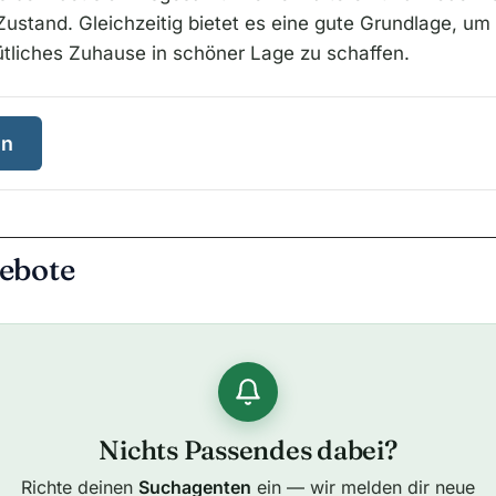
ustand. Gleichzeitig bietet es eine gute Grundlage, um 
mütliches Zuhause in schöner Lage zu schaffen.
en
ebote
Nichts Passendes dabei?
Richte deinen
Suchagenten
ein — wir melden dir neue