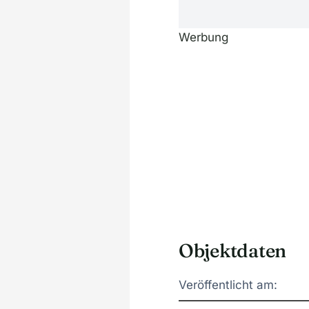
Werbung
Objektdaten
Veröffentlicht am: