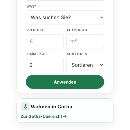
WAS?
PREIS BIS
FLÄCHE AB
ZIMMER AB
SORTIEREN
Anwenden
Wohnen in Gotha
Zur Gotha-Übersicht