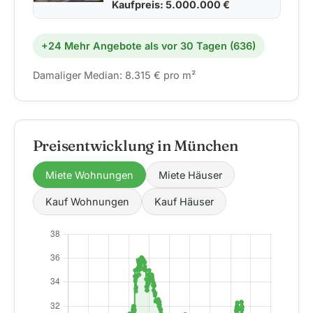
Kaufpreis: 5.000.000 €
+24 Mehr Angebote als vor 30 Tagen (636)
Damaliger Median: 8.315 € pro m²
Preisentwicklung in München
Miete Wohnungen
Miete Häuser
Kauf Wohnungen
Kauf Häuser