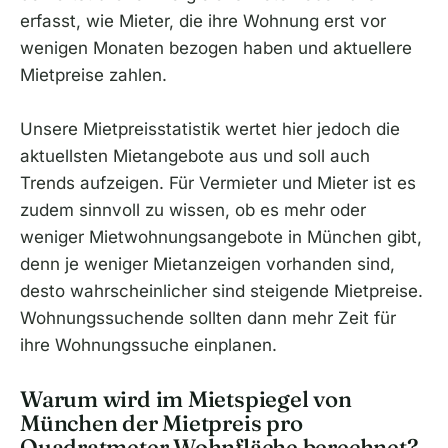
erfasst, wie Mieter, die ihre Wohnung erst vor
wenigen Monaten bezogen haben und aktuellere
Mietpreise zahlen.
Unsere Mietpreisstatistik wertet hier jedoch die
aktuellsten Mietangebote aus und soll auch
Trends aufzeigen. Für Vermieter und Mieter ist es
zudem sinnvoll zu wissen, ob es mehr oder
weniger Mietwohnungsangebote in München gibt,
denn je weniger Mietanzeigen vorhanden sind,
desto wahrscheinlicher sind steigende Mietpreise.
Wohnungssuchende sollten dann mehr Zeit für
ihre Wohnungssuche einplanen.
Warum wird im Mietspiegel von
München der Mietpreis pro
Quadratmeter Wohnfläche berechnet?