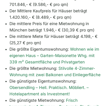
701.846,- € (9.586,- € pro qm)
Der Mittlere Kaufpreis für Häuser beträgt
1.420.160,- € (8.489,- € pro qm)
Die mittlere Preis für eine Mietwohnung in
München beträgt 1.946,- € (30,39 € pro qm)
Die mittlere Miete für Häuser beträgt 4.198,- €
(25,27 € pro qm)
Die größte Eigentumswohnung:
Wohnen wie im
eigenen Haus – Garten-Maisonette Whg. mit
339 m² Gesamtfläche und Privatgarten
Die größte Mietwohnung:
Stilvolle 4-Zimmer-
Wohnung mit zwei Balkonen und Einliegerfläche
Die günstigste Eigentumswohnung:
Obersendling – Hell. Praktisch. Möbliert. –
Hotelapartment als Investment!
Die günstigste Mietwohnung:
Frisch