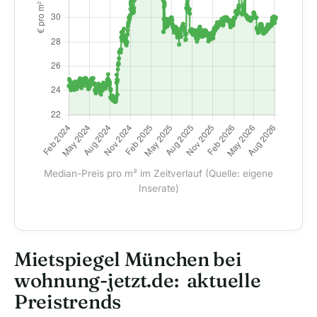
Median-Preis pro m² im Zeitverlauf (Quelle: eigene
Inserate)
Mietspiegel München bei
wohnung-jetzt.de: aktuelle
Preistrends