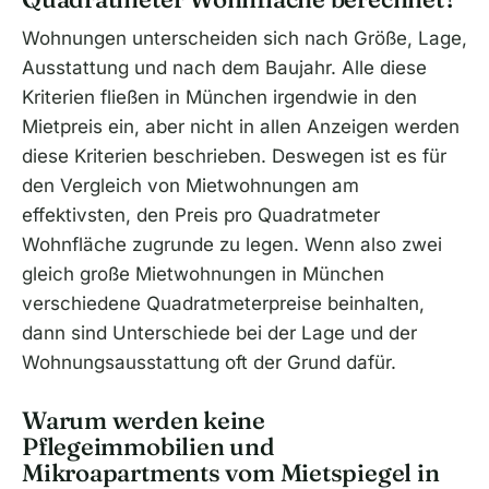
Wohnungen unterscheiden sich nach Größe, Lage,
Ausstattung und nach dem Baujahr. Alle diese
Kriterien fließen in München irgendwie in den
Mietpreis ein, aber nicht in allen Anzeigen werden
diese Kriterien beschrieben. Deswegen ist es für
den Vergleich von Mietwohnungen am
effektivsten, den Preis pro Quadratmeter
Wohnfläche zugrunde zu legen. Wenn also zwei
gleich große Mietwohnungen in München
verschiedene Quadratmeterpreise beinhalten,
dann sind Unterschiede bei der Lage und der
Wohnungsausstattung oft der Grund dafür.
Warum werden keine
Pflegeimmobilien und
Mikroapartments vom Mietspiegel in