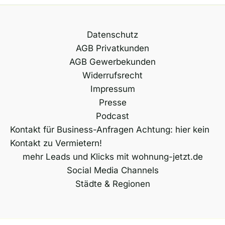
Datenschutz
AGB Privatkunden
AGB Gewerbekunden
Widerrufsrecht
Impressum
Presse
Podcast
Kontakt für Business-Anfragen Achtung: hier kein
Kontakt zu Vermietern!
mehr Leads und Klicks mit wohnung-jetzt.de
Social Media Channels
Städte & Regionen