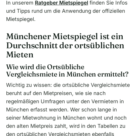
In unserem
Ratgeber Mietspiegel
finden Sie Infos
und Tipps rund um die Anwendung der offiziellen
Mietspiegel.
Münchener Mietspiegel ist ein
Durchschnitt der ortsüblichen
Mieten
Wie wird die Ortsübliche
Vergleichsmiete in München ermittelt?
Wichtig zu wissen: die ortsübliche Vergleichsmiete
beruht auf den Mietpreisen, wie sie nach
regelmäßigen Umfragen unter den Vermietern in
München erfasst werden. Wer schon lange in
seiner Mietwohnung in München wohnt und noch
den alten Mietpreis zahlt, wird in den Tabellen zu
den ortsüblichen Vergleichsmieten ebenfalls