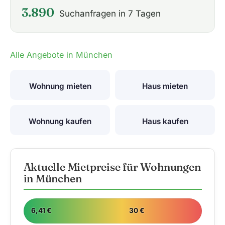
3.890
Suchanfragen in 7 Tagen
Alle Angebote in München
Wohnung mieten
Haus mieten
Wohnung kaufen
Haus kaufen
Aktuelle Mietpreise für Wohnungen
in München
6,41 €
30 €