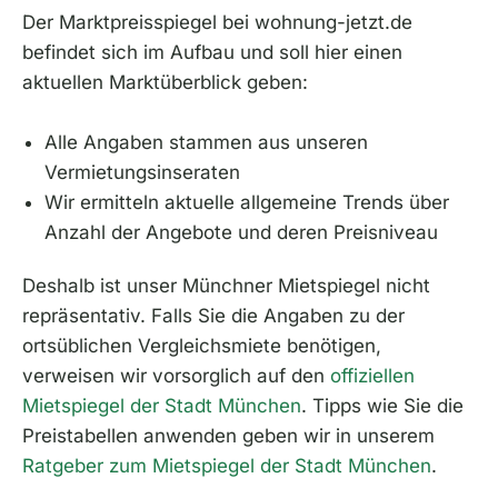
Der Marktpreisspiegel bei wohnung-jetzt.de
befindet sich im Aufbau und soll hier einen
aktuellen Marktüberblick geben:
Alle Angaben stammen aus unseren
Vermietungsinseraten
Wir ermitteln aktuelle allgemeine Trends über
Anzahl der Angebote und deren Preisniveau
Deshalb ist unser Münchner Mietspiegel nicht
repräsentativ. Falls Sie die Angaben zu der
ortsüblichen Vergleichsmiete benötigen,
verweisen wir vorsorglich auf den
offiziellen
Mietspiegel der Stadt München
. Tipps wie Sie die
Preistabellen anwenden geben wir in unserem
Ratgeber zum Mietspiegel der Stadt München
.