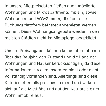
In unsere Mietpreisdaten fließen auch möblierte
Wohnungen und Mikroapartments mit ein, sowie
Wohnungen und WG-Zimmer, die über eine
Buchungsplattform befristet angemietet werden
können. Diese Wohnungsangebote werden in den
meisten Städten nicht im Mietspiegel abgebildet.
Unsere Preisangaben können keine Informationen
über das Baujahr, den Zustand und die Lage der
Wohnungen und Häuser berücksichtigen, da diese
Informationen in vielen Inseraten nicht oder nicht
vollständig vorhanden sind. Allerdings sind diese
Kriterien ebenfalls preisbestimmend und wirken
sich auf die Miethöhe und auf den Kaufpreis einer
Wohnimmobilie aus.