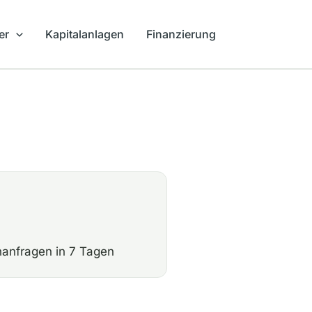
er
Kapitalanlagen
Finanzierung
anfragen in 7 Tagen