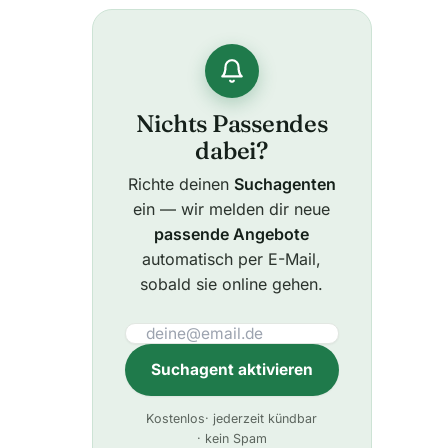
Nichts Passendes
dabei?
Richte deinen
Suchagenten
ein — wir melden dir neue
passende Angebote
automatisch per E-Mail,
sobald sie online gehen.
Suchagent aktivieren
A
Kostenlos
· jederzeit kündbar
l
· kein Spam