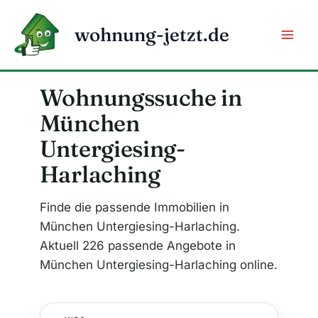
Zum
Inhalt
wohnung-jetzt.de
springen
Wohnungssuche in
München
Untergiesing-
Harlaching
Finde die passende Immobilien in
München Untergiesing-Harlaching.
Aktuell 226 passende Angebote in
München Untergiesing-Harlaching online.