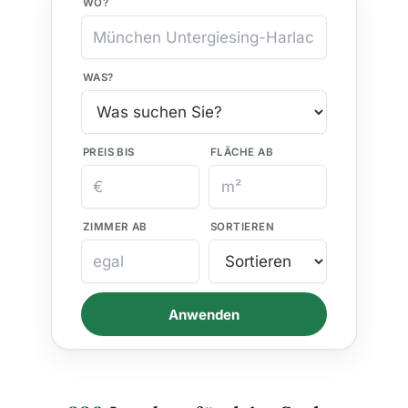
WO?
WAS?
PREIS BIS
FLÄCHE AB
ZIMMER AB
SORTIEREN
Anwenden