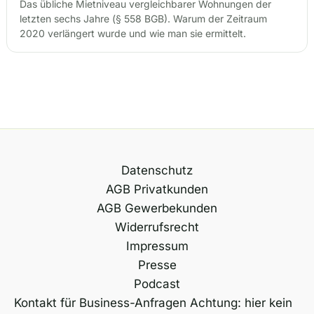
Das übliche Mietniveau vergleichbarer Wohnungen der
letzten sechs Jahre (§ 558 BGB). Warum der Zeitraum
2020 verlängert wurde und wie man sie ermittelt.
Datenschutz
AGB Privatkunden
AGB Gewerbekunden
Widerrufsrecht
Impressum
Presse
Podcast
Kontakt für Business-Anfragen Achtung: hier kein