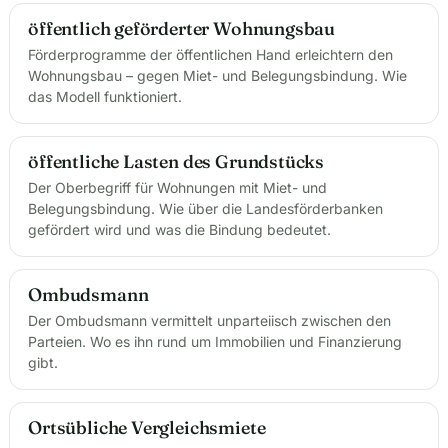
öffentlich geförderter Wohnungsbau
Förderprogramme der öffentlichen Hand erleichtern den
Wohnungsbau – gegen Miet- und Belegungsbindung. Wie
das Modell funktioniert.
öffentliche Lasten des Grundstücks
Der Oberbegriff für Wohnungen mit Miet- und
Belegungsbindung. Wie über die Landesförderbanken
gefördert wird und was die Bindung bedeutet.
Ombudsmann
Der Ombudsmann vermittelt unparteiisch zwischen den
Parteien. Wo es ihn rund um Immobilien und Finanzierung
gibt.
Ortsübliche Vergleichsmiete