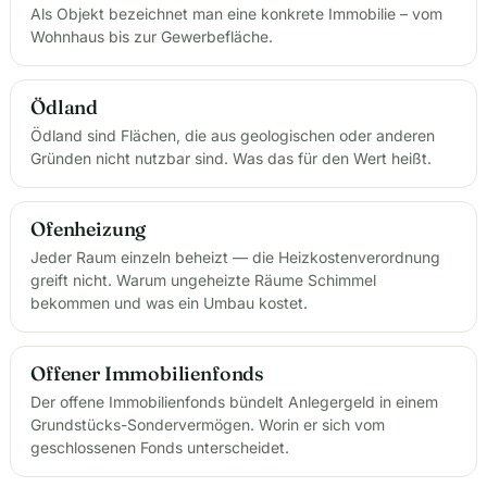
Als Objekt bezeichnet man eine konkrete Immobilie – vom
Wohnhaus bis zur Gewerbefläche.
Ödland
Ödland sind Flächen, die aus geologischen oder anderen
Gründen nicht nutzbar sind. Was das für den Wert heißt.
Ofenheizung
Jeder Raum einzeln beheizt — die Heizkostenverordnung
greift nicht. Warum ungeheizte Räume Schimmel
bekommen und was ein Umbau kostet.
Offener Immobilienfonds
Der offene Immobilienfonds bündelt Anlegergeld in einem
Grundstücks-Sondervermögen. Worin er sich vom
geschlossenen Fonds unterscheidet.